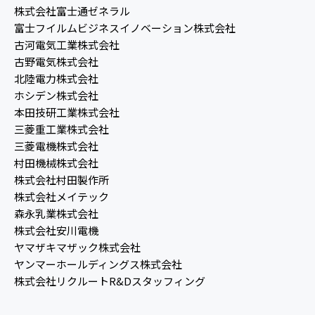
株式会社富士通ゼネラル
富士フイルムビジネスイノベーション株式会社
古河電気工業株式会社
古野電気株式会社
北陸電力株式会社
ホシデン株式会社
本田技研工業株式会社
三菱重工業株式会社
三菱電機株式会社
村田機械株式会社
株式会社村田製作所
株式会社メイテック
森永乳業株式会社
株式会社安川電機
ヤマザキマザック株式会社
ヤンマーホールディングス株式会社
株式会社リクルートR&Dスタッフィング