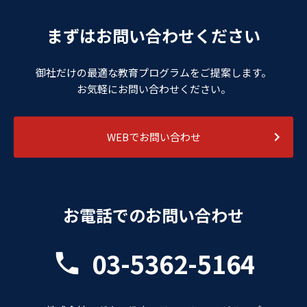
まずはお問い合わせください
御社だけの最適な教育プログラムをご提案します。
お気軽にお問い合わせください。
WEBでお問い合わせ
お電話でのお問い合わせ
03-5362-5164