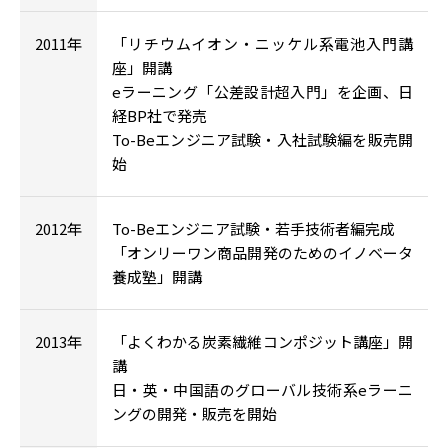
2011年
「リチウムイオン・ニッケル系電池入門講
座」開講
eラーニング「公差設計超入門」を企画、日
経BP社で発売
To-Beエンジニア試験・入社試験編を販売開
始
2012年
To-Beエンジニア試験・若手技術者編完成
「オンリーワン商品開発のためのイノベータ
養成塾」開講
2013年
「よくわかる炭素繊維コンポジット講座」開
講
日・英・中国語のグローバル技術系eラーニ
ングの開発・販売を開始