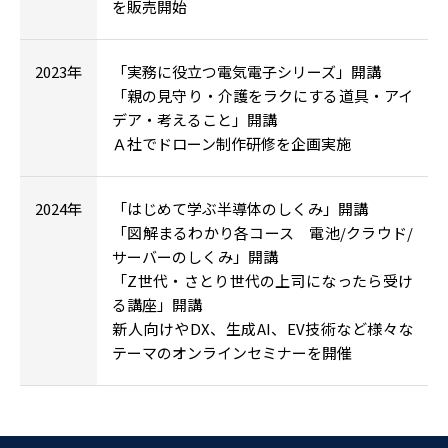
を販売開始
2023年
「実務に役立つ電気電子シリーズ」開講
「親の見守り・介護をラクにする道具・アイ
デア・考えること」開講
Ａ社でドローン制作研修を企画実施
2024年
「はじめて学ぶ半導体のしくみ」開講
「図解まるわかり各コース 電池/クラウド/
サーバーのしくみ」開講
「Z世代・さとり世代の上司になったら受け
る講座」開講
新人向けやDX、生成AI、EV技術など様々な
テーマのオンラインセミナーを開催