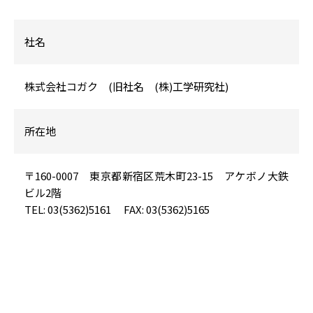
社名
株式会社コガク (旧社名 (株)工学研究社)
所在地
〒160-0007 東京都新宿区荒木町23-15 アケボノ大鉄
ビル2階
TEL: 03(5362)5161 FAX: 03(5362)5165