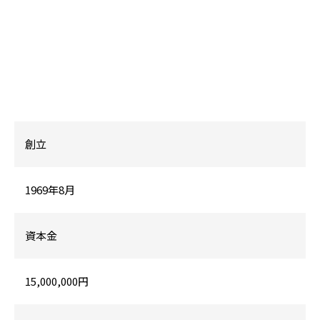
創立
1969年8月
資本金
15,000,000円