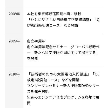
2008年
本社を東京都新宿区荒木町に移転
「ひとにやさしい自動車工学基礎講座」「Q
C検定3級突破コース」など開講
2009年
創立40周年
創立40周年記念セミナー グローバル新時代
―「新たな科学技術立国に向けて提言する」
を開催
2010年
「技術者のための太陽電池入門講座」「QC
検定2級突破コース」などを開講
マンツーマンセミナー新人技術者DVDシリー
ズを発売開始
組込みエンジニア育成プログラムを各地で展
開