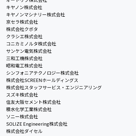
キヤノン株式会社
キヤノンマシナリー株式会社
京セラ株式会社
株式会社クボタ
クラシエ株式会社
コニカミノルタ株式会社
サンケン電気株式会社
三和工機株式会社
昭和電工株式会社
シンフォニアテクノロジー株式会社
株式会社SCREENホールディングス
株式会社スタッフサービス・エンジニアリング
スズキ株式会社
住友大阪セメント株式会社
積水化学工業株式会社
ソニー株式会社
SOLIZE Engineering株式会社
株式会社ダイセル