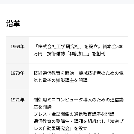
沿革
1969年
「株式会社工学研究社」を設立。資本金500
万円 技術雑誌「非削加工」を創刊
1970年
技術通信教育を開始 機械技術者のための電
気と電子の知識講座を開講
1971年
制御用ミニコンピュータ導入のための通信講
座を開講
プレス・金型関係の通信教育講座を開講
通信教育の受講生・講師を組織化し「精密プ
レス自動型研究会」を設立