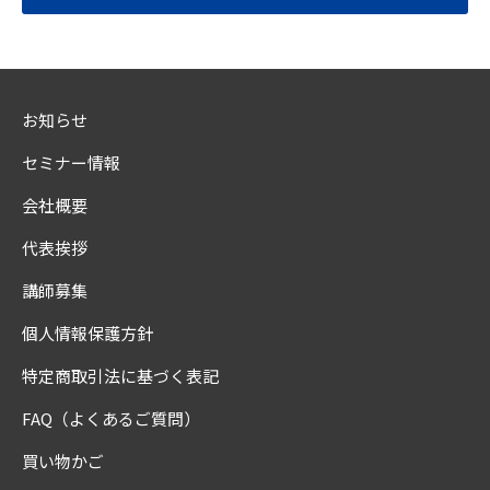
お知らせ
セミナー情報
会社概要
代表挨拶
講師募集
個人情報保護方針
特定商取引法に基づく表記
FAQ（よくあるご質問）
買い物かご