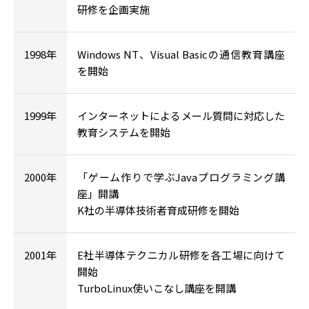
研修を企画実施
1998年
Windows NT、Visual Basicの通信教育講座
を開始
1999年
インターネットによるメール質問に対応した
教育システムを開始
2000年
「ゲーム作りで学ぶJavaプログラミング講
座」開講
K社の半導体技術者育成研修を開始
2001年
E社半導体テクニカル研修を各工場に向けて
開始
TurboLinux使いこなし講座を開講