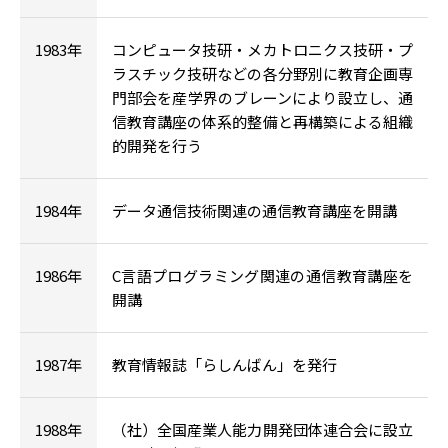
1983年
コンピュータ技研・メカトロニクス技研・プ
ラスチック技研などの各分野別に教育企画専
門部会を産学界のブレーンにより設立し、通
信教育講座の体系的整備と再構築による組織
的開発を行う
1984年
データ通信技術関連の通信教育講座を開講
1986年
C言語プログラミング関連の通信教育講座を
開講
1987年
教育情報誌「らしんばん」を発行
1988年
（社）全国産業人能力開発団体連合会に設立