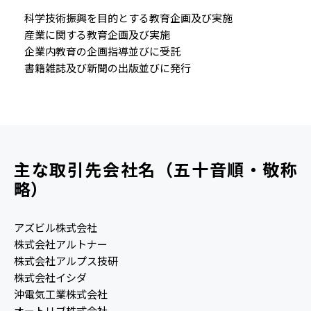
科学技術振興を目的とする教育企画及び実施
産業に関する教育企画及び実施
企業内教育の企画指導並びに受託
書籍雑誌及び新聞の出版並びに発行
主な取引先会社名（五十音順・敬称
略）
アズビル株式会社
株式会社アルトナー
株式会社アルプス技研
株式会社イシダ
沖電気工業株式会社
オートリブ株式会社