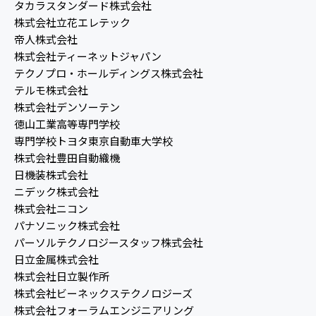
タカラスタンダード株式会社
株式会社立花エレテック
帝人株式会社
株式会社ティーネットジャパン
テクノプロ・ホールディングス株式会社
テルモ株式会社
株式会社デンソーテン
徳山工業高等専門学校
専門学校トヨタ東京自動車大学校
株式会社豊田自動織機
日機装株式会社
ニデック株式会社
株式会社ニコン
パナソニック株式会社
パーソルテクノロジースタッフ株式会社
日立金属株式会社
株式会社日立製作所
株式会社ビーネックステクノロジーズ
株式会社フォーラムエンジニアリング