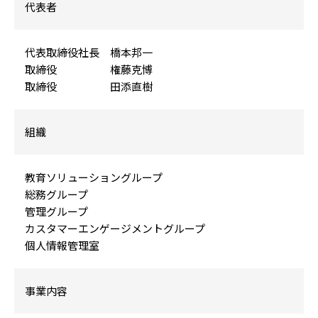
代表者
代表取締役社長 橋本邦一
取締役 権藤克博
取締役 田添直樹
組織
教育ソリューショングループ
総務グループ
管理グループ
カスタマーエンゲージメントグループ
個人情報管理室
事業内容