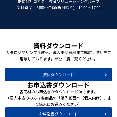
株式会社コガク 教育ソリューショングループ
受付時間 月曜～金曜(祝日除く) 10:00～17:00
資料ダウンロード
カタログやサンプル教材、導入事例資料まで幅広く資料をご
用意しております。ぜひ一度ご覧ください。
資料ダウンロード
お申込書ダウンロード
各商材のお申込書がダウンロード頂けます。
（個人申込みの方は各商品の「購入画面へ（個人向け）」よ
り購入にお進みください）
お申込書ダウンロード