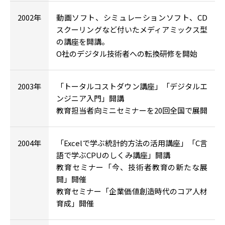
2002年
動画ソフト、シミュレーションソフト、CD
スクーリングなど付いたメディアミックス型
の講座を開講。
O社のデジタル技術者への転換研修を開始
2003年
「トータルコストダウン講座」「デジタルエ
ンジニア入門」開講
教育担当者向ミニセミナーを20回全国で展開
2004年
「Excelで学ぶ統計的方法の活用講座」「C言
語で学ぶCPUのしくみ講座」開講
教育セミナー「今、技術者教育の新たな展
開」開催
教育セミナー「企業価値創造時代のコア人材
育成」開催