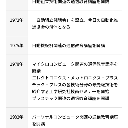
自動組立技術関連の通信教育講座を開講
1972年
「自動組立懇話会」を設立、今日の自動化推
進協会の母体となる
1975年
自動機設計関連の通信教育講座を開講
1978年
マイクロコンピュータ関連の通信教育講座を
開講
エレクトロニクス・メカトロニクス・プラス
チック・プレスの各技術分野の最先端技術を
紹介する工学研究社技術セミナーを開始
プラスチック関連の通信教育講座を開講
1982年
パーソナルコンピュータ関連の通信教育講座
を開講