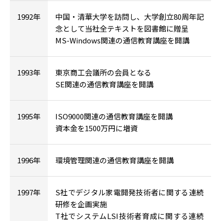
1992年
中国・清華大学を訪問し、大学創立80周年記
念として当社全テキストを図書館に贈呈
MS-Windows関連の通信教育講座を開講
1993年
東京商工会議所の会員となる
SE関連の通信教育講座を開講
1995年
ISO9000関連の通信教育講座を開講
資本金を1500万円に増資
1996年
環境管理関連の通信教育講座を開講
1997年
S社でデジタル家電開発技術者に関する連続
研修を企画実施
T社でシステムLSI技術者育成に関する連続