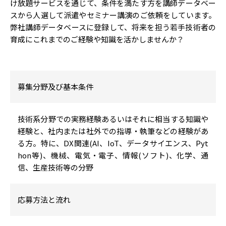
け放題サービスを通じて、条件を満たす方を講師データベー
スから人選して派遣やセミナー講演のご依頼をしています。
弊社講師データベースに登録して、将来を担う若手技術者の
育成にこれまでのご経験や知識を活かしませんか？
募集分野及び基本条件
技術系分野での実務経験あるいはそれに相当する知識や
経験と、社内または社外での指導・執筆などの経験があ
る方。特に、DX関連(AI、IoT、データサイエンス、Pyt
hon等)、機械、電気・電子、情報(ソフト)、化学、通
信、生産技術等の分野
応募方法と流れ