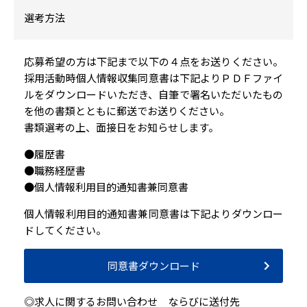
選考方法
応募希望の方は下記まで以下の４点をお送りください。
採用活動時個人情報収集同意書は下記よりＰＤＦファイ
ルをダウンロードいただき、自筆で署名いただいたもの
を他の書類とともに郵送でお送りください。
書類選考の上、面接日をお知らせします。
●履歴書
●職務経歴書
●個人情報利用目的通知書兼同意書
個人情報利用目的通知書兼同意書は下記よりダウンロー
ドしてください。
同意書ダウンロード
◎求人に関するお問い合わせ ならびに送付先