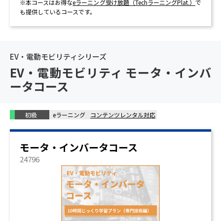
※本コースはお得な
eラーニング受け放題（TechラーニングPlat.）
で
も提供しているコースです。
EV・電動モビリティシリーズ
EV・電動モビリティ モータ・インバ
ータコース
初級
eラーニング
コンテンツレンタル対応
モータ・インバータコース
24796