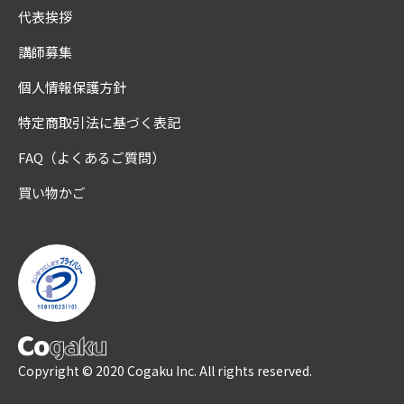
代表挨拶
講師募集
個人情報保護方針
特定商取引法に基づく表記
FAQ（よくあるご質問）
買い物かご
Copyright © 2020 Cogaku Inc. All rights reserved.