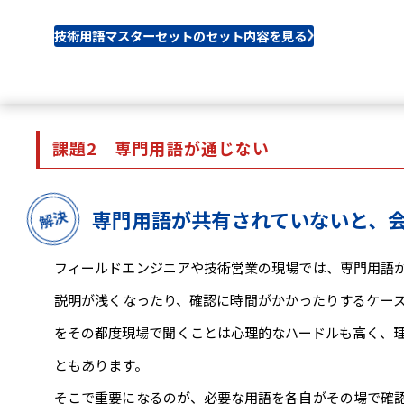
技術用語マスターセットのセット内容を見る
課題2
専門用語が通じない
専門用語が共有されていないと、
フィールドエンジニアや技術営業の現場では、専門用語
説明が浅くなったり、確認に時間がかかったりするケー
をその都度現場で聞くことは心理的なハードルも高く、
ともあります。
そこで重要になるのが、必要な用語を各自がその場で確