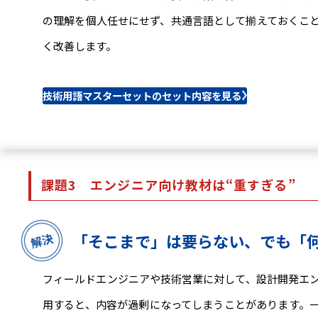
の理解を個人任せにせず、共通言語として揃えておくこ
く改善します。
技術用語マスターセットのセット内容を見る
課題3
エンジニア向け教材は
“重すぎる”
「そこまで」は要らない、でも「
フィールドエンジニアや技術営業に対して、設計開発エ
用すると、内容が過剰になってしまうことがあります。