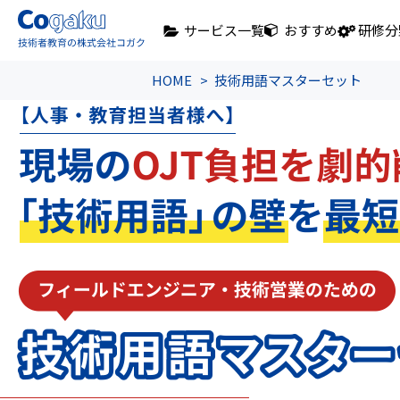
サービス一覧
おすすめ
研修分
HOME
技術用語マスターセット