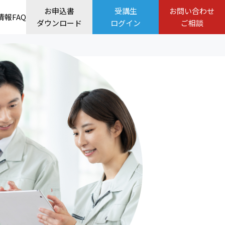
お申込書
受講生
お問い合わせ
情報
FAQ
ダウンロード
ログイン
ご相談