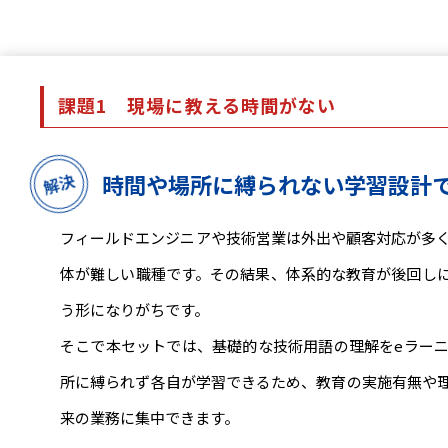
課題1
現場に教える時間がない
時間や場所に縛られない学習設計
フィールドエンジニアや技術営業は外出や顧客対応が多
体が難しい職種です。その結果、体系的な教育が後回し
う形になりがちです。
そこで本セットでは、基礎的な技術用語の理解をeラー
所に縛られず各自が学習できるため、教育の実施有無や
来の業務に集中できます。