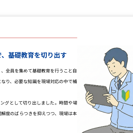
で、基礎教育を切り出す
く、全員を集めて基礎教育を行うこと自
になり、必要な知識を現場対応の中で補
ニングとして切り出しました。時間や場
理解度のばらつきを抑えつつ、現場は本