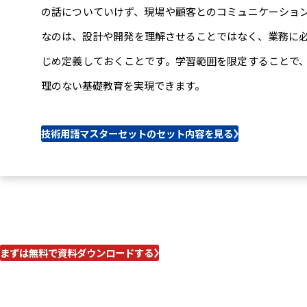
の話についていけず、現場や顧客とのコミュニケーショ
なのは、設計や開発を理解させることではなく、業務に
じめ定義しておくことです。学習範囲を限定することで
理のない基礎教育を実現できます。
技術用語マスターセットのセット内容を見る
まずは無料で資料ダウンロードする