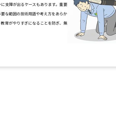
ンに支障が出るケースもあります。重要
必要な範囲の技術用語や考え方をあらか
、教育がやりすぎになることを防ぎ、無