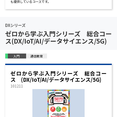
も提供しているコースです。
DXシリーズ
ゼロから学ぶ入門シリーズ 総合コー
ス(DX/IoT/AI/データサイエンス/5G)
入門
通信教育
ゼロから学ぶ入門シリーズ 総合コー
ス (DX/IoT/AI/データサイエンス/5G)
101211