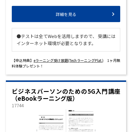
詳細を見る
●テストは全てWebを活用しますので、 受講には
インターネット環境が必要となります。
【申込特典】
eラーニング受け放題(TechラーニングPlat.)
1ヶ月無
料体験プレゼント！
ビジネスパーソンのための5G入門講座
（eBookラーニング版）
17744