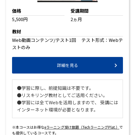
価格
受講期間
5,500円
2ヵ月
教材
Web動画コンテンツ/テスト1回 テスト形式：Webテ
ストのみ
詳細を見る
●学習に際し、前提知識は不要です。
●リスキリング教材としてご活用ください。
●学習には全てWebを活用しますので、 受講には
インターネット環境が必要となります。
※本コースはお得な
eラーニング受け放題（TechラーニングPlat.）
で
も提供しているコースです。