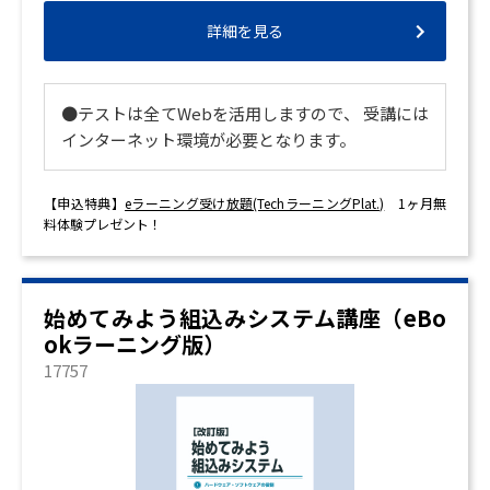
詳細を見る
●テストは全てWebを活用しますので、 受講には
インターネット環境が必要となります。
【申込特典】
eラーニング受け放題(TechラーニングPlat.)
1ヶ月無
料体験プレゼント！
始めてみよう組込みシステム講座（eBo
okラーニング版）
17757