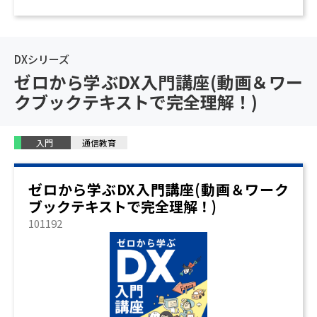
DXシリーズ
ゼロから学ぶDX入門講座(動画＆ワー
クブックテキストで完全理解！)
入門
通信教育
ゼロから学ぶDX入門講座(動画＆ワーク
ブックテキストで完全理解！)
101192