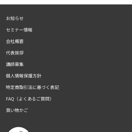
お知らせ
セミナー情報
会社概要
代表挨拶
講師募集
個人情報保護方針
特定商取引法に基づく表記
FAQ（よくあるご質問）
買い物かご