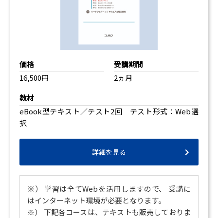
価格
受講期間
16,500円
2ヵ月
教材
eBook型テキスト／テスト2回 テスト形式：Web選
択
詳細を見る
※） 学習は全てWebを活用しますので、 受講に
はインターネット環境が必要となります。
※） 下記各コースは、テキストも販売しておりま