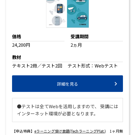
価格
受講期間
24,200円
2ヵ月
教材
テキスト2冊／テスト2回 テスト形式：Webテスト
詳細を見る
●テストは全てWebを活用しますので、 受講には
インターネット環境が必要となります。
【申込特典】
eラーニング受け放題(TechラーニングPlat.)
1ヶ月無