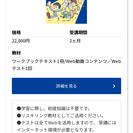
価格
受講期間
22,000円
2ヵ月
教材
ワークブックテキスト1冊/Web動画コンテンツ／Web
テスト1回
詳細を見る
●学習に際し、前提知識は不要です。
●リスキリング教材としてご活用ください。
●テストは全てWebを活用しますので、 受講には
インターネット環境が必要となります。