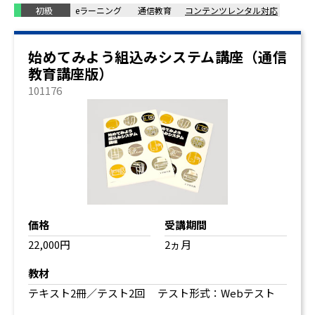
初級
eラーニング
通信教育
コンテンツレンタル対応
始めてみよう組込みシステム講座（通信
教育講座版）
101176
価格
受講期間
22,000円
2ヵ月
教材
テキスト2冊／テスト2回 テスト形式：Webテスト