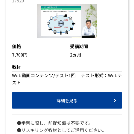
17520
価格
受講期間
7,700円
2ヵ月
教材
Web動画コンテンツ/テスト1回 テスト形式：Webテ
スト
詳細を見る
●学習に際し、前提知識は不要です。
●リスキリング教材としてご活用ください。