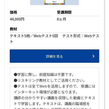
価格
受講期間
44,000円
6ヵ月
教材
テキスト5冊／Webテスト5回 テスト形式：Webテス
ト
詳細を見る
●学習に際し、前提知識は不要です。
●リスキリング教材としてご活用ください。
●テストは全てWebを活用しますので、 受講には
インターネット環境が必要となります。
講師の分かりやすい講義を収録した動画とテキス
トで学習します。テキストは、講義の臨場感を