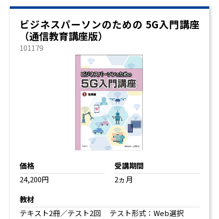
ビジネスパーソンのための 5G入門講座
（通信教育講座版）
101179
価格
受講期間
24,200円
2ヵ月
教材
テキスト2冊／テスト2回 テスト形式：Web選択