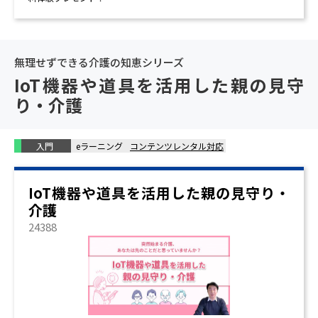
無理せずできる介護の知恵シリーズ
IoT機器や道具を活用した親の見守
り・介護
入門
eラーニング
コンテンツレンタル対応
IoT機器や道具を活用した親の見守り・
介護
24388