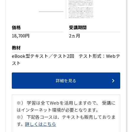
価格
受講期間
18,700円
2ヵ月
教材
eBook型テキスト／テスト2回 テスト形式：Webテ
スト
詳細を見る
※） 学習は全てWebを活用しますので、 受講に
はインターネット環境が必要となります。
※） 下記各コースは、テキストも販売しておりま
す。
詳しくはこちら