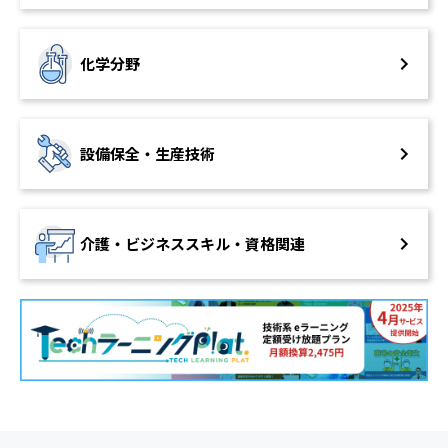
化学分野
設備保全・
生産技術
介護・ビジネススキル・
資格関連