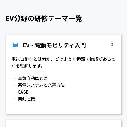
EV分野の研修テーマ一覧
EV・電動モビリティ入門
電気自動車とは何か、どのような種類・構成があるの
かを理解します。
電気自動車とは
蓄電システムと充電方法
CASE
自動運転