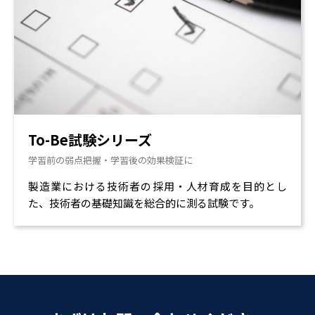
To-Be試験シリーズ
学習前の弱点把握・学習後の効果検証に
製造業における技術者の採用・人材育成を目的とし
た、技術者の基礎知識を総合的に測る試験です。