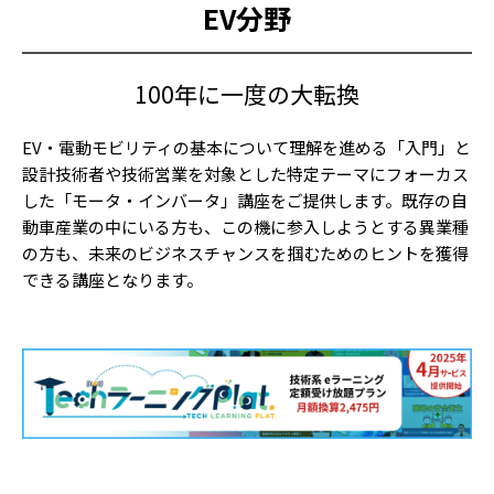
EV分野
100年に一度の大転換
EV・電動モビリティの基本について理解を進める「入門」と
設計技術者や技術営業を対象とした特定テーマにフォーカス
した「モータ・インバータ」講座をご提供します。既存の自
動車産業の中にいる方も、この機に参入しようとする異業種
の方も、未来のビジネスチャンスを掴むためのヒントを獲得
できる講座となります。