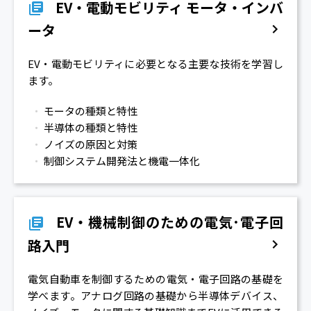
EV・電動モビリティ モータ・インバ
ータ
EV・電動モビリティに必要となる主要な技術を学習し
ます。
モータの種類と特性
半導体の種類と特性
ノイズの原因と対策
制御システム開発法と機電一体化
EV・機械制御のための電気･電子回
路入門
電気自動車を制御するための電気・電子回路の基礎を
学べます。アナログ回路の基礎から半導体デバイス、