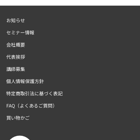
お知らせ
セミナー情報
会社概要
代表挨拶
講師募集
個人情報保護方針
特定商取引法に基づく表記
FAQ（よくあるご質問）
買い物かご