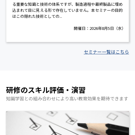
る重要な知識と技術の体系ですが、製造過程や最終製品に埋め
込まれて目に見える形で存在していません。本セミナーの目的
はこの隠れた技術としての...
開催日：
2026年8月5日（水）
セミナー一覧はこちら
研修のスキル評価・演習
知識学習との組み合わせにより高い教育効果を期待できます