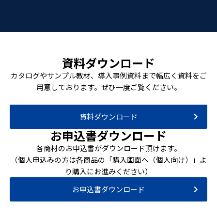
資料ダウンロード
カタログやサンプル教材、導入事例資料まで幅広く資料をご
用意しております。ぜひ一度ご覧ください。
資料ダウンロード
お申込書ダウンロード
各商材のお申込書がダウンロード頂けます。
（個人申込みの方は各商品の「購入画面へ（個人向け）」よ
り購入にお進みください）
お申込書ダウンロード