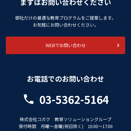
まずはお問い合わせください
御社だけの最適な教育プログラムをご提案します。
お気軽にお問い合わせください。
WEBでお問い合わせ
お電話でのお問い合わせ
03-5362-5164
株式会社コガク 教育ソリューショングループ
受付時間 月曜～金曜(祝日除く) 10:00～17:00