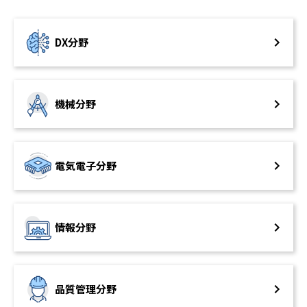
DX分野
機械分野
電気電子分野
情報分野
品質管理分野