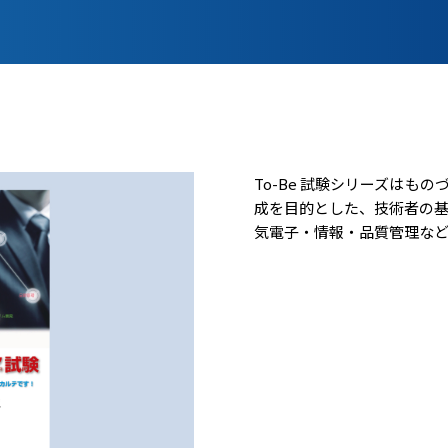
To-Be 試験シリーズはも
成を目的とした、技術者の基
気電子・情報・品質管理な