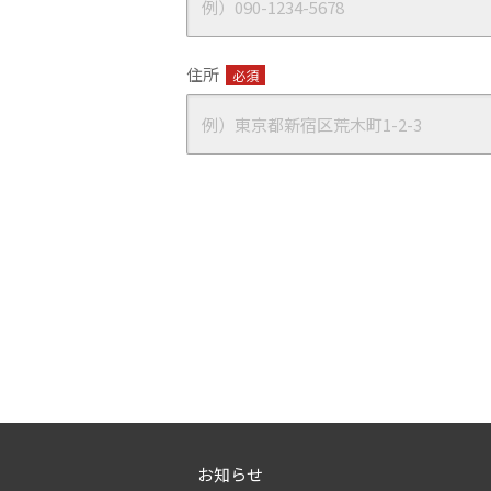
住所
必須
お知らせ