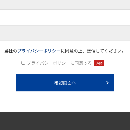
当社の
プライバシーポリシー
に同意の上、送信してください。
プライバシーポリシーに同意する
必須