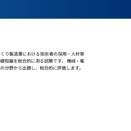
のづくり製造業における技術者の採用・人材育
礎知識を総合的に測る試験です。 機械・電
どの分野から出題し、総合的に評価します。