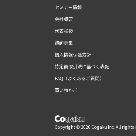
セミナー情報
会社概要
代表挨拶
講師募集
個人情報保護方針
特定商取引法に基づく表記
FAQ（よくあるご質問）
買い物かご
Copyright © 2020 Cogaku Inc. All rights 