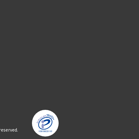
reserved.