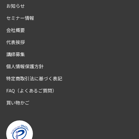
お知らせ
セミナー情報
会社概要
代表挨拶
講師募集
個人情報保護方針
特定商取引法に基づく表記
FAQ（よくあるご質問）
買い物かご