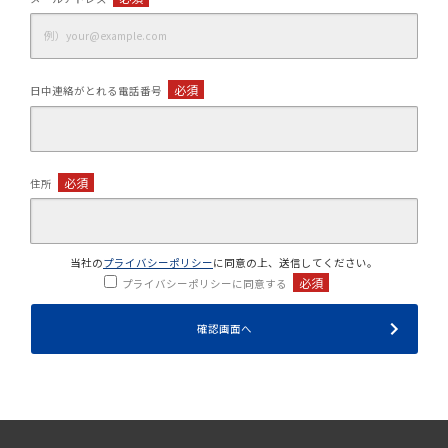
必須
日中連絡がとれる電話番号
必須
住所
当社の
プライバシーポリシー
に同意の上、送信してください。
必須
プライバシーポリシーに同意する