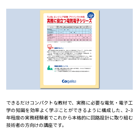
できるだけコンパクトな教材で、実務に必要な電気・電子工
学の知識を効率よく学ぶことができるように構成した、2~3
年程度の実務経験者でこれから本格的に回路設計に取り組む
技術者の方向けの講座です。