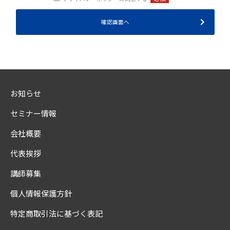
お知らせ
セミナー情報
会社概要
代表挨拶
講師募集
個人情報保護方針
特定商取引法に基づく表記