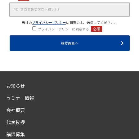
当社の
プライバシーポリシー
に同意の上、送信してください。
必須
プライバシーポリシーに同意する
お知らせ
セミナー情報
会社概要
代表挨拶
講師募集