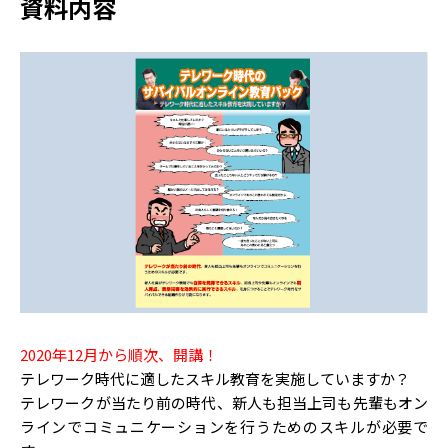
資料内容
2020年12月から順次、開講！
テレワーク時代に適したスキル教育を実施していますか？
テレワークが当たり前の時代、新人も担当上司も先輩もオン
ラインでコミュニケーションを行うためのスキルが必要で