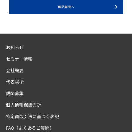
お知らせ
セミナー情報
会社概要
代表挨拶
講師募集
個人情報保護方針
特定商取引法に基づく表記
FAQ（よくあるご質問）