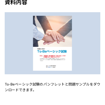
資料内容
To-Beベーシック試験のパンフレットと問題サンプルをダウ
ンロードできます。