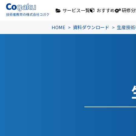
サービス一覧
おすすめ
研修分
HOME
資料ダウンロード
生産技術