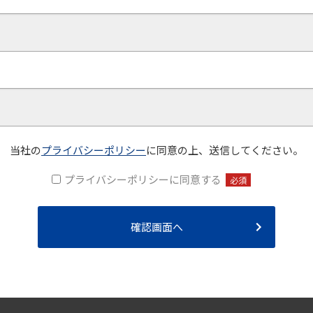
当社の
プライバシーポリシー
に同意の上、送信してください。
プライバシーポリシーに同意する
必須