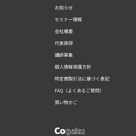
お知らせ
セミナー情報
会社概要
代表挨拶
講師募集
個人情報保護方針
特定商取引法に基づく表記
FAQ（よくあるご質問）
買い物かご