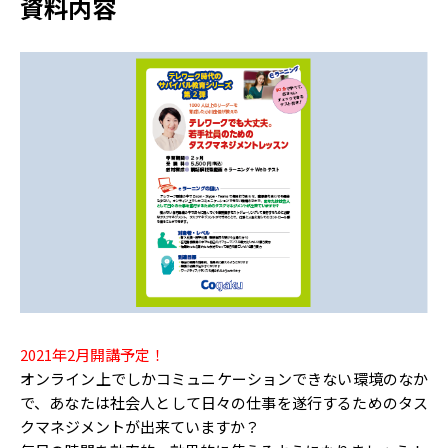
資料内容
2021年2月開講予定！
オンライン上でしかコミュニケーションできない環境のなか
で、あなたは社会人として日々の仕事を遂行するためのタス
クマネジメントが出来ていますか？