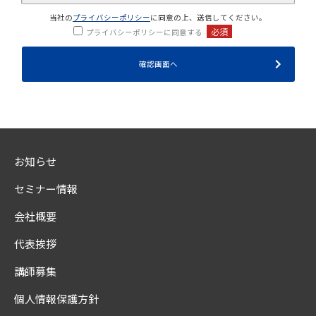
当社の
プライバシーポリシー
に同意の上、送信してください。
必須
プライバシーポリシーに同意する
お知らせ
セミナー情報
会社概要
代表挨拶
講師募集
個人情報保護方針