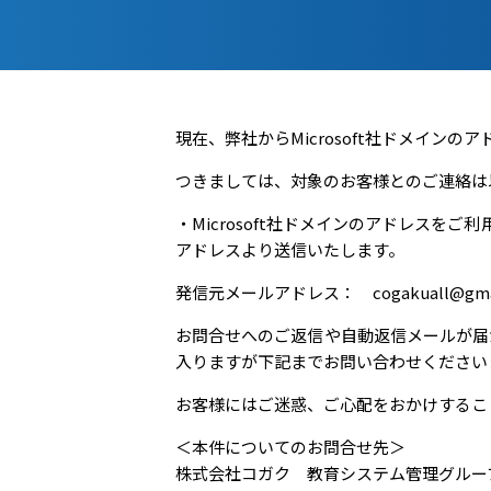
現在、弊社からMicrosoft社ドメインの
つきましては、対象のお客様とのご連絡は
・Microsoft社ドメインのアドレスをご
アドレスより送信いたします。
発信元メールアドレス： cogakuall@gmai
お問合せへのご返信や自動返信メールが届
入りますが下記までお問い合わせください
お客様にはご迷惑、ご心配をおかけするこ
＜本件についてのお問合せ先＞
株式会社コガク 教育システム管理グルー