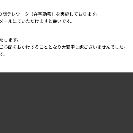
当面の間テレワーク（在宅勤務）を実施しております。
メールにていただけますと幸いです。
たします。
ご心配をおかけすることとなり大変申し訳ございませんでした。
す。