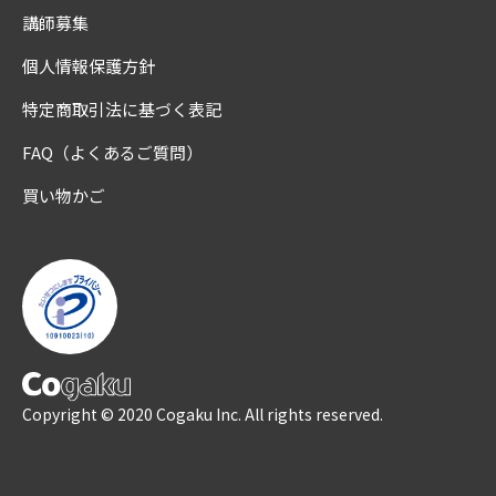
講師募集
個人情報保護方針
特定商取引法に基づく表記
FAQ（よくあるご質問）
買い物かご
Copyright © 2020 Cogaku Inc. All rights reserved.