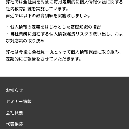
弊社では全社員を対象に毎月定期的に個人情報保護に関する
社内教育訓練を実施しています。
直近では以下の教育訓練を実施致しました。
・個人情報の定義をはじめとした基礎知識の復習
・自社業務に潜在する個人情報漏洩リスクの洗い出し、およ
び対応策の取り決め
弊社は今後も全社員一丸となって個人情報保護に取り組み、
定期的にご報告をさせていただきます。
お知らせ
セミナー情報
会社概要
代表挨拶