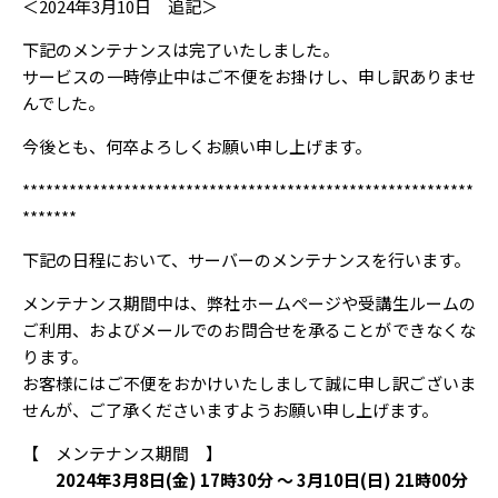
＜2024年3月10日 追記＞
下記のメンテナンスは完了いたしました。
サービスの一時停止中はご不便をお掛けし、申し訳ありませ
んでした。
今後とも、何卒よろしくお願い申し上げます。
**********************************************************
*******
下記の日程において、サーバーのメンテナンスを行います。
メンテナンス期間中は、弊社ホームページや受講生ルームの
ご利用、およびメールでのお問合せを承ることができなくな
ります。
お客様にはご不便をおかけいたしまして誠に申し訳ございま
せんが、ご了承くださいますようお願い申し上げます。
【 メンテナンス期間 】
2024年3月8日(金) 17時30分 ～ 3月10日(日) 21時00分