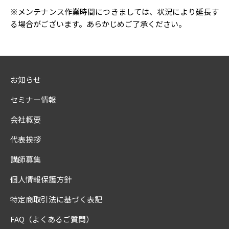
※メンテナンス作業時間につきましては、状況により延長す
る場合がございます。あらかじめご了承ください。
お知らせ
セミナー情報
会社概要
代表挨拶
講師募集
個人情報保護方針
特定商取引法に基づく表記
FAQ（よくあるご質問）