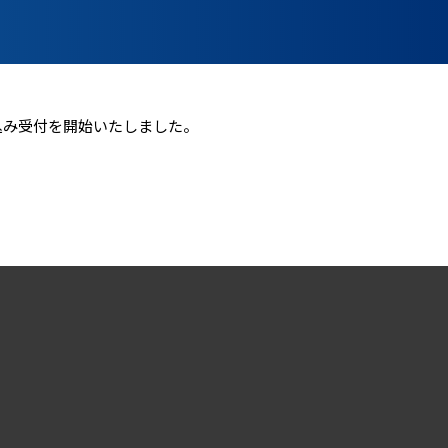
込み受付を開始いたしました。