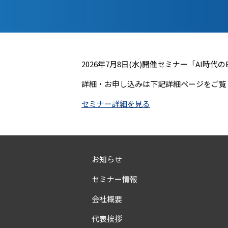
2026年7月8日(水)開催セミナー「
AI時代
詳細・お申し込みは下記詳細ページをご覧
セミナー詳細を見る
お知らせ
セミナー情報
会社概要
代表挨拶