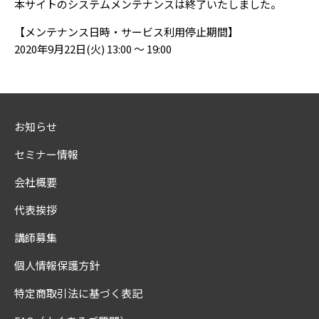
本サイトのシステムメンテナンスは終了いたしました。
【メンテナンス日時・サービス利用停止期間】
2020年9月22日(火) 13:00 ～ 19:00
お知らせ
セミナー情報
会社概要
代表挨拶
講師募集
個人情報保護方針
特定商取引法に基づく表記