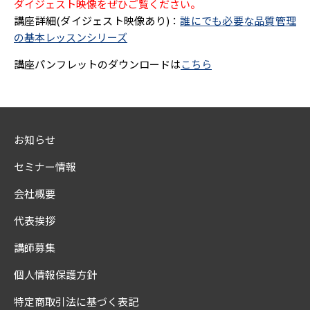
ダイジェスト映像をぜひご覧ください。
講座詳細(ダイジェスト映像あり)：
誰にでも必要な品質管理
の基本レッスンシリーズ
講座パンフレットのダウンロードは
こちら
お知らせ
セミナー情報
会社概要
代表挨拶
講師募集
個人情報保護方針
特定商取引法に基づく表記