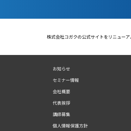
株式会社コガクの公式サイトをリニューア
お知らせ
セミナー情報
会社概要
代表挨拶
講師募集
個人情報保護方針