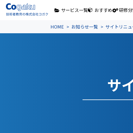
サービス一覧
おすすめ
研修分
HOME
お知らせ一覧
サイトリニュ
サ