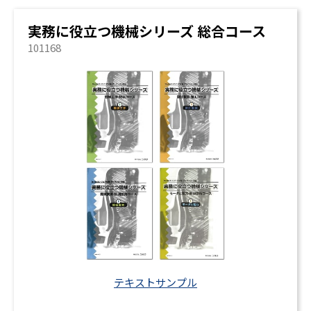
実務に役立つ機械シリーズ 総合コース
101168
テキストサンプル