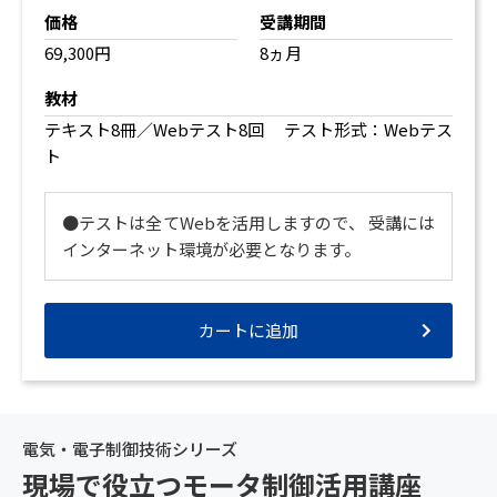
価格
受講期間
69,300円
8ヵ月
教材
テキスト8冊／Webテスト8回 テスト形式：Webテス
ト
●テストは全てWebを活用しますので、 受講には
インターネット環境が必要となります。
カートに追加
電気・電子制御技術シリーズ
現場で役立つモータ制御活用講座