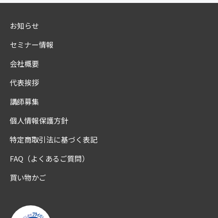
お知らせ
セミナー情報
会社概要
代表挨拶
講師募集
個人情報保護方針
特定商取引法に基づく表記
FAQ（よくあるご質問）
買い物かご