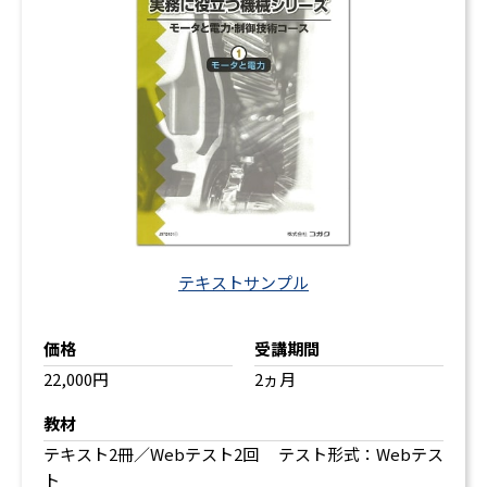
テキストサンプル
価格
受講期間
22,000円
2ヵ月
教材
テキスト2冊／Webテスト2回 テスト形式：Webテス
ト