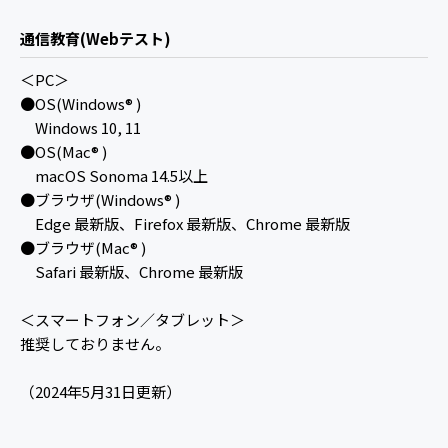
通信教育(Webテスト)
＜PC＞
●OS(Windows® )
Windows 10, 11
●OS(Mac® )
macOS Sonoma 14.5以上
●ブラウザ(Windows® )
Edge 最新版、Firefox 最新版、Chrome 最新版
●ブラウザ(Mac® )
Safari 最新版、Chrome 最新版
＜スマートフォン／タブレット＞
推奨しておりません。
（2024年5月31日更新）