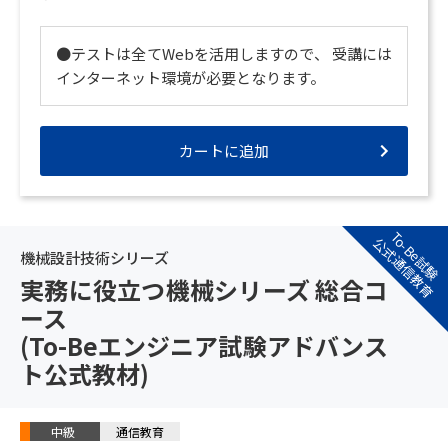
●テストは全てWebを活用しますので、 受講には
インターネット環境が必要となります。
カートに追加
To-Be試験
公式通信教育
機械設計技術シリーズ
実務に役立つ機械シリーズ 総合コ
ース
(To-Beエンジニア試験アドバンス
ト公式教材)
中級
通信教育