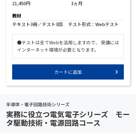
21,450円
3ヵ月
教材
テキスト3冊／テスト3回 テスト形式：Webテスト
●テストは全てWebを活用しますので、 受講には
インターネット環境が必要となります。
カートに追加
半導体・電子回路技術シリーズ
実務に役立つ電気電子シリーズ モー
タ駆動技術・電源回路コース