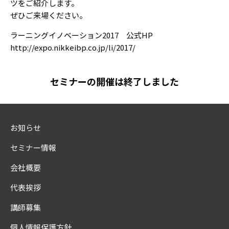
ツをご紹介します。
ぜひご来場ください。
ラーニングイノベーション2017 公式HP
http://expo.nikkeibp.co.jp/li/2017/
セミナーの開催は終了しました
お知らせ
セミナー情報
会社概要
代表挨拶
講師募集
個人情報保護方針