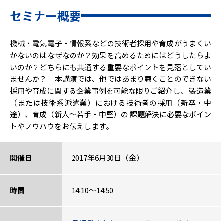
セミナー概要
機械・電気電子・情報系などの技術者採用や育成がうまくい
かないのはなぜなのか？効果を高めるためにはどうしたらよ
いのか？どちらにも共通する重要なポイントを見落としてい
ませんか？ 本講演では、他ではあまり聴くことのできない
採用や育成に関する企業事例を可能な限りご紹介し、 製造業
（または技術系派遣業）における技術者の採用（新卒・中
途）、育成（新人～若手・中堅）の 課題解決に必要なポイン
トやノウハウをお伝えします。
開催日
2017年6月30日（金）
時間
14:10～14:50