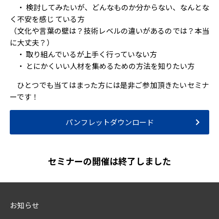
・ 検討してみたいが、どんなものか分からない、なんとな
く不安を感じ ている方
（文化や言葉の壁は？技術レベルの違いがあるのでは？本当
に大丈夫？）
・ 取り組んでいるが上手く行っていない方
・ とにかくいい人材を集めるための方法を知りたい方
ひとつでも当てはまった方には是非ご参加頂きたいセミナ
ーです！
パンフレットダウンロード
セミナーの開催は終了しました
お知らせ