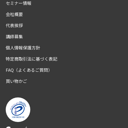
セミナー情報
会社概要
代表挨拶
講師募集
個人情報保護方針
特定商取引法に基づく表記
FAQ（よくあるご質問）
買い物かご