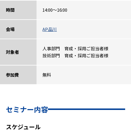
時間
14:00～16:00
会場
AP品川
人事部門 育成・採用ご担当者様
対象者
技術部門 育成・採用ご担当者様
参加費
無料
セミナー内容
スケジュール