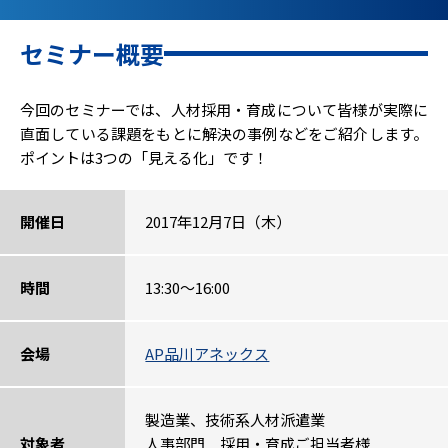
セミナー概要
今回のセミナーでは、人材採用・育成について皆様が実際に
直面している課題をもとに解決の事例などをご紹介します。
ポイントは3つの「見える化」です！
開催日
2017年12月7日（木）
時間
13:30～16:00
会場
AP品川アネックス
製造業、技術系人材派遣業
対象者
人事部門 採用・育成ご担当者様