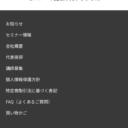
お知らせ
セミナー情報
会社概要
代表挨拶
講師募集
個人情報保護方針
特定商取引法に基づく表記
FAQ（よくあるご質問）
買い物かご