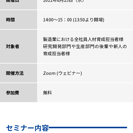
時間
14:00～15：00 (13:50より開場)
製造業における全社員人材育成担当者様
対象者
研究開発部門や生産部門の後輩や新人の
育成担当者様
開催方法
Zoom (ウェビナー)
参加費
無料
セミナー内容