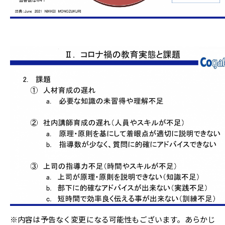
※内容は予告なく変更になる可能性もございます。あらかじ