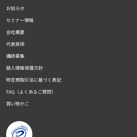
お知らせ
セミナー情報
会社概要
代表挨拶
講師募集
個人情報保護方針
特定商取引法に基づく表記
FAQ（よくあるご質問）
買い物かご