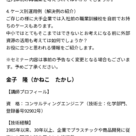
4. ケース別運用例（解決例の紹介）
ご存じの様に大手企業では入社前の職業訓練校を自前でお持
ちのケースもあります。
中小ではとてもそこまではできないとお考えになる前に外部
資源の活用も考えては如何でしょうか？
お役に立つと思われる情報をご紹介します。
※セミナー内容は事前の予告なく変更となる場合もございま
す。予めご了承ください。
金子 隆（かねこ たかし）
【講師プロフィール】
資 格：コンサルティングエンジニア（技術士：化学部門、
登録番号92902号）
【技術経験】
1985年以来、30年以上、企業でプラスチックや商品開発に従