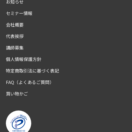
お知らせ
セミナー情報
会社概要
代表挨拶
講師募集
個人情報保護方針
特定商取引法に基づく表記
FAQ（よくあるご質問）
買い物かご