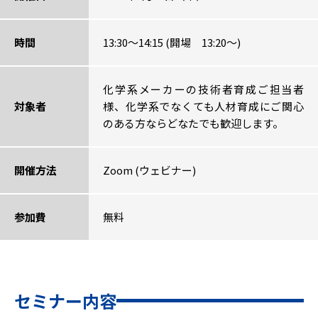
時間
13:30～14:15 (開場 13:20～)
化学系メーカーの技術者育成ご担当者
対象者
様、化学系でなくても人材育成にご関心
のある方ならどなたでも歓迎します。
開催方法
Zoom (ウェビナー)
参加費
無料
セミナー内容