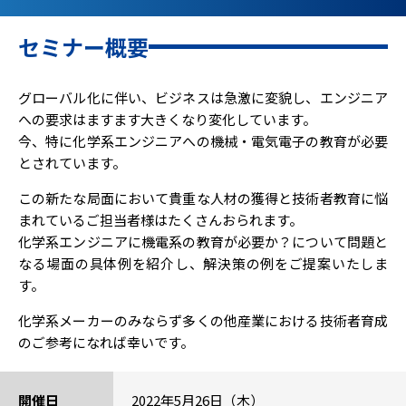
セミナー概要
グローバル化に伴い、ビジネスは急激に変貌し、エンジニア
への要求はますます大きくなり変化しています。
今、特に化学系エンジニアへの機械・電気電子の教育が必要
とされています。
この新たな局面において貴重な人材の獲得と技術者教育に悩
まれているご担当者様はたくさんおられます。
化学系エンジニアに機電系の教育が必要か？について問題と
なる場面の具体例を紹介し、解決策の例をご提案いたしま
す。
化学系メーカーのみならず多くの他産業における技術者育成
のご参考になれば幸いです。
開催日
2022年5月26日（木）