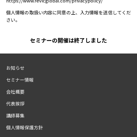
https://www.revicglobal.com/privacypolicy/
個人情報の取扱い内容に同意の上、入力情報を送信してくだ
さい。
セミナーの開催は終了しました
お知らせ
セミナー情報
会社概要
代表挨拶
講師募集
個人情報保護方針