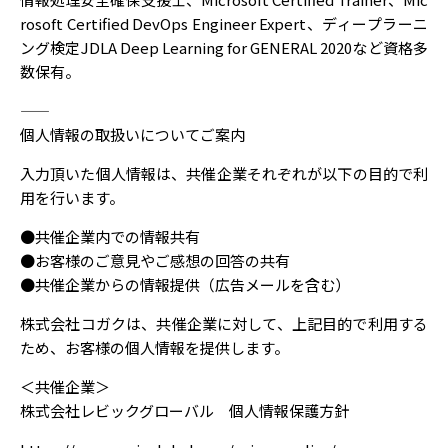
rosoft Certified DevOps Engineer Expert、ディープラーニ
ング検定JDLA Deep Learning for GENERAL 2020など資格多
数保有。
――――――――――――――――――――――――――――――――――――――――――――――――――
個人情報の取扱いについてご案内
入力頂いた個人情報は、共催企業それぞれが以下の目的で利
用を行います。
●共催企業内での情報共有
●お客様のご意見やご感想の回答の共有
●共催企業からの情報提供（広告メールを含む）
株式会社コガクは、共催企業に対して、上記目的で利用する
ため、お客様の個人情報を提供します。
＜共催企業＞
株式会社レビックグローバル 個人情報保護方針