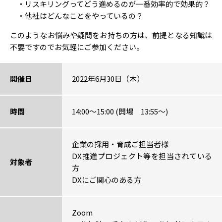
・リスキリングってどう進めるのが一番効率的で効果的？
・他社はどんなことをやっているの？
このようなお悩みや疑問をお持ちの方は、前提となる知識は
不要ですのでお気軽にご参加ください。
開催日
2022年6月30日（木）
時間
14:00～15:00 (開場 13:55～)
企業の採用・育成ご担当者様
DX推進プロジェクト等を担当されている
対象者
方
DXにご関心のある方
Zoom