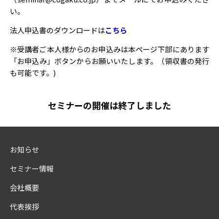
い。
法人申込書のダウンロードは
こちら
※受講者ご本人様からのお申込みは本ページ下部にあります
「お申込み」ボタンからお願いいたします。（領収書の発行
も可能です。)
セミナーの開催は終了しました
お知らせ
セミナー情報
会社概要
代表挨拶