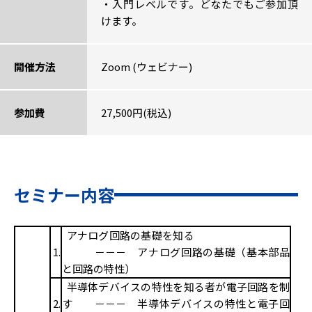
・入門レベルです。どなたでもご参加頂
けます。
開催方法
Zoom (ウェビナー)
参加費
27,500円(税込)
セミナー内容
アナログ回路の基礎を知る
1.
－－－ アナログ回路の基礎（基本部品
と回路の特性）
半導体デバイスの特性を知る者が電子回路を制
2.
す －－－ 半導体デバイスの特性と電子回