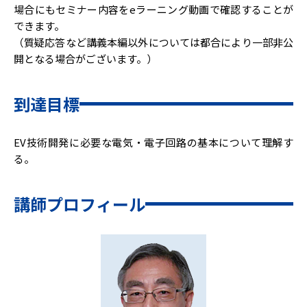
場合にもセミナー内容をeラーニング動画で確認することが
できます。
（質疑応答など講義本編以外については都合により一部非公
開となる場合がございます。）
到達目標
EV技術開発に必要な電気・電子回路の基本について理解す
る。
講師プロフィール