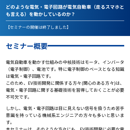
どのような電気・電子回路が電気自動車（走るスマホと
も言える）を動かしているのか？
【セミナーの開催は終了しました】
セミナー概要
電気自動車を動かす仕組みの中核技術はモータ、インバータ
（電子制御）、電池です。特に電子制御のベースとなる知識
は電気・電子回路です。
このため、EV技術開発に関係する方々(関心のある方々)は、
電気・電子回路に関する基礎技術を習得しておくことが必要
不可欠です。
しかし、電気・電子回路は目に見えない信号を扱うため苦手
意識を持っている機械系エンジニアの方々も多いと思いま
す。
本セミナーは、そのような方々にも、EV技術開発に必要な電