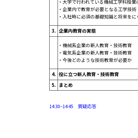
・大学で行われている機械工学科授業
・企業内で教育が必要となる工学技術
・入社時に必須の基礎知識と将来をに
3.
企業内教育の実態
・機械系企業の新人教育・技術教育
・電気系企業の新人教育・技術教育
・今後どのような技術教育が必要か
4.
役に立つ新人教育・技術教育
5.
まとめ
14:30~14:45 質疑応答