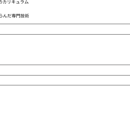
のカリキュラム
らんだ専門技術