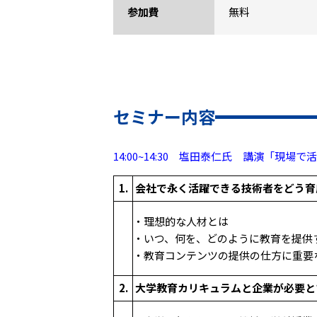
参加費
無料
セミナー内容
14:00~14:30 塩田泰仁氏 講演「現
1.
会社で永く活躍できる技術者をどう育
・理想的な人材とは
・いつ、何を、どのように教育を提供
・教育コンテンツの提供の仕方に重要
2.
大学教育カリキュラムと企業が必要と