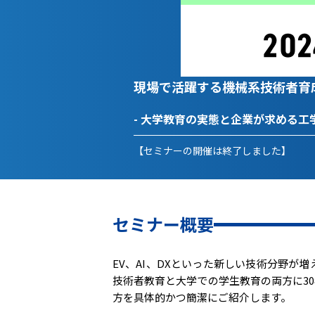
現場で活躍する機械系技術者育
- 大学教育の実態と企業が求める工
【セミナーの開催は終了しました】
セミナー概要
EV、AI、DXといった新しい技術分野
技術者教育と大学での学生教育の両方に3
方を具体的かつ簡潔にご紹介します。