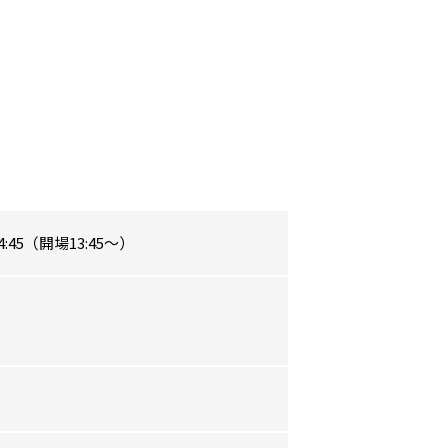
14:45（開場13:45～）