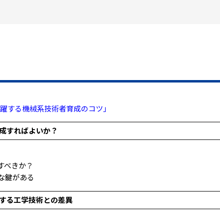
場で活躍する機械系技術者育成のコツ」
成すればよいか？
すべきか？
な鍵がある
する工学技術との差異