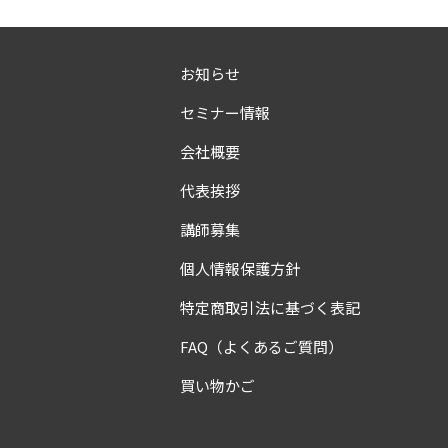
お知らせ
セミナー情報
会社概要
代表挨拶
講師募集
個人情報保護方針
特定商取引法に基づく表記
FAQ（よくあるご質問）
買い物かご