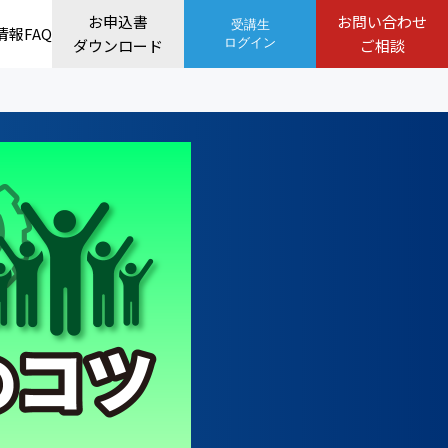
お申込書
お問い合わせ
受講生
情報
FAQ
ダウンロード
ログイン
ご相談