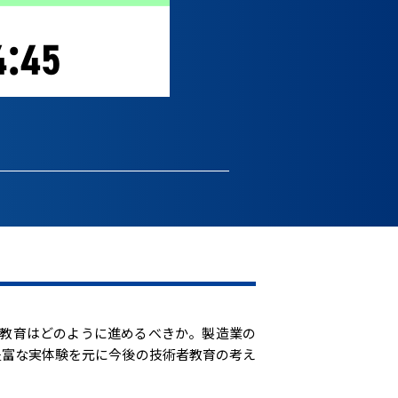
者教育はどのように進めるべきか。製造業の
豊富な実体験を元に今後の技術者教育の考え