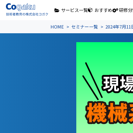
サービス一覧
おすすめ
研修分
HOME
セミナー一覧
2024年7