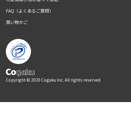
FAQ（よくあるご質問）
買い物かご
Copyright © 2020 Cogaku Inc. All rights reserved.