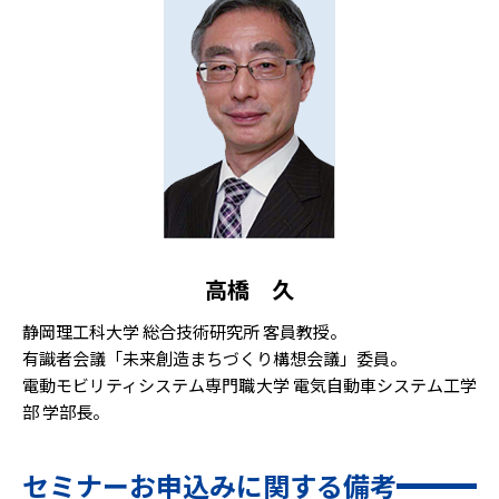
高橋 久
静岡理工科大学 総合技術研究所 客員教授。
有識者会議「未来創造まちづくり構想会議」委員。
電動モビリティシステム専門職大学 電気自動車システム工学
部 学部長。
セミナーお申込みに関する備考