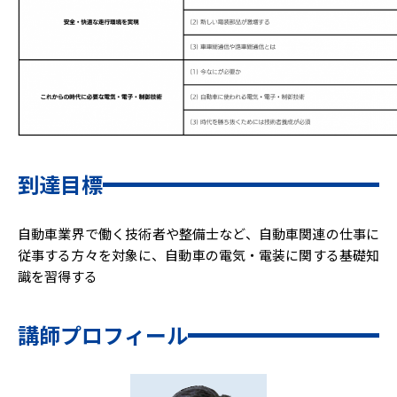
到達目標
自動車業界で働く技術者や整備士など、自動車関連の仕事に
従事する方々を対象に、自動車の電気・電装に関する基礎知
識を習得する
講師プロフィール