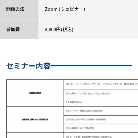
開催方法
Zoom (ウェビナー)
参加費
8,800円(税込)
セミナー内容