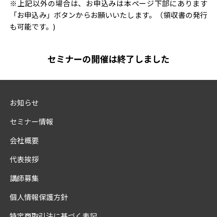
※上記以外の場合は、お申込みは本ページ下部にあります
「お申込み」ボタンからお願いいたします。（領収書の発行
も可能です。)
セミナーの開催は終了しました
お知らせ
セミナー情報
会社概要
代表挨拶
講師募集
個人情報保護方針
特定商取引法に基づく表記