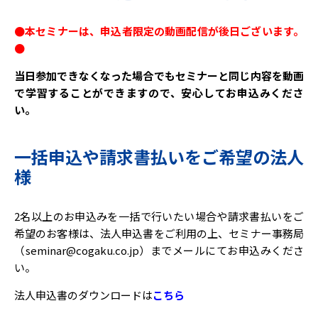
●本セミナーは、申込者限定の動画配信が後日ございます。
●
当日参加できなくなった場合でもセミナーと同じ内容を動画
で学習することができますので、安心してお申込みくださ
い。
一括申込や請求書払いをご希望の法人
様
2名以上のお申込みを一括で行いたい場合や請求書払いをご
希望のお客様は、法人申込書をご利用の上、セミナー事務局
（seminar@cogaku.co.jp）までメールにてお申込みくださ
い。
法人申込書のダウンロードは
こちら