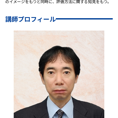
のイメージをもつと同時に、評価方法に関する知見をもつ。
講師プロフィール