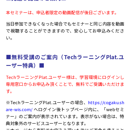
本セミナーは、申込者限定の動画配信が後日ございます。
当日参加できなくなった場合でもセミナーと同じ内容を動画
で視聴することができますので、安心してお申込みくださ
い。
■無料受講のご案内（TechラーニングPlat.ユ
ーザー特典）■
TechラーニングPlat.ユーザー様は、学習環境にログインし
専用窓口からお申込み頂くことで、無料でご受講いただけま
す。
※TechラーニングPlat.ユーザーの場合、
https://cogaku.sh
are-wis.com/
へログイン後トップページ内に、「webセミ
ナー」のご案内が表示されています。表示がない場合は、特
典対象外のサービスユーザーとなります。