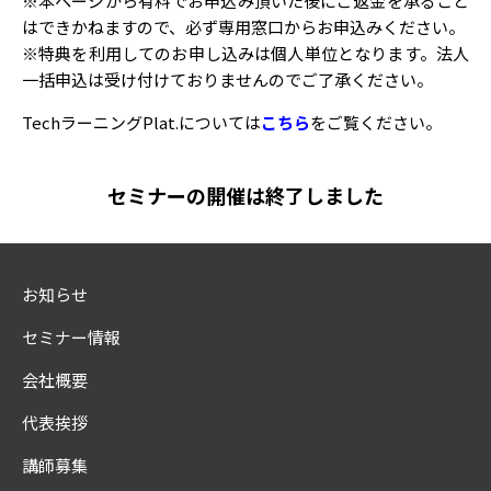
※本ページから有料でお申込み頂いた後にご返金を承ること
はできかねますので、必ず専用窓口からお申込みください。
※特典を利用してのお申し込みは個人単位となります。法人
一括申込は受け付けておりませんのでご了承ください。
TechラーニングPlat.については
こちら
をご覧ください。
セミナーの開催は終了しました
お知らせ
セミナー情報
会社概要
代表挨拶
講師募集