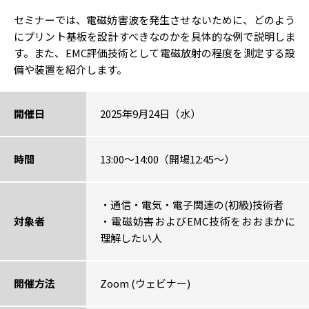
セミナーでは、電磁妨害波を発生させないために、どのよう
にプリント基板を設計すべきなのかを具体的な例で説明しま
す。また、EMC評価技術として電磁放射の程度を測定する設
備や装置を紹介します。
開催日
2025年9月24日（水）
時間
13:00～14:00（開場12:45～）
・通信・電気・電子関連の(初級)技術者
対象者
・電磁妨害およびEMC技術をおおまかに
理解したい人
開催方法
Zoom (ウェビナー)