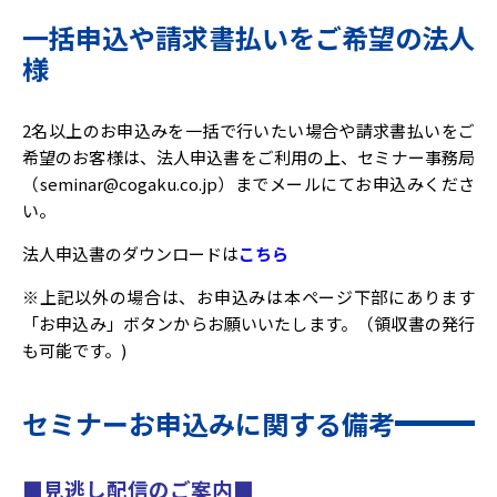
一括申込や請求書払いをご希望の法人
様
2名以上のお申込みを一括で行いたい場合や請求書払いをご
希望のお客様は、法人申込書をご利用の上、セミナー事務局
（seminar@cogaku.co.jp）までメールにてお申込みくださ
い。
法人申込書のダウンロードは
こちら
※上記以外の場合は、お申込みは本ページ下部にあります
「お申込み」ボタンからお願いいたします。（領収書の発行
も可能です。)
セミナーお申込みに関する備考
■
見逃し
配信のご案内■