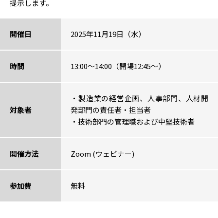
提示します。
開催日
2025年11月19日（水）
時間
13:00～14:00（開場12:45～）
・
製造業の経営企画、人事部門、人材開
対象者
発部門の責任者・担当者
・技術部門の管理職および中堅技術者
開催方法
Zoom (ウェビナー)
参加費
無料