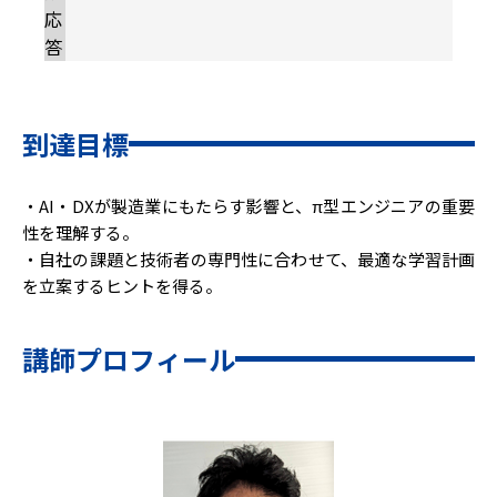
応
答
到達目標
・AI・DXが製造業にもたらす影響と、π型エンジニアの重要
性を理解する。
・自社の課題と技術者の専門性に合わせて、最適な学習計画
を立案するヒントを得る。
講師プロフィール