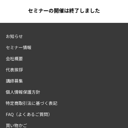
セミナーの開催は終了しました
お知らせ
セミナー情報
会社概要
代表挨拶
講師募集
個人情報保護方針
特定商取引法に基づく表記
FAQ（よくあるご質問）
買い物かご