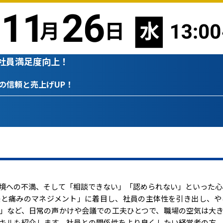
社員満足度向上！
織の信頼と売上げUP！
境への不満、そして「相談できない」「認められない」といった心
快と痛みのマネジメント」に着目し、社員の主体性を引き出し、や
」など、日常の声かけや会議での工夫ひとつで、職場の空気は大
キルも紹介します。社員との関係性をより良くしたい経営者の方