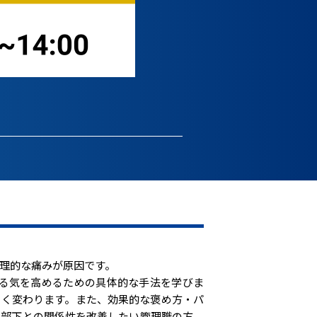
理的な痛みが原因です。
る気を高めるための具体的な手法を学びま
きく変わります。また、効果的な褒め方・パ
、部下との関係性を改善したい管理職の方、