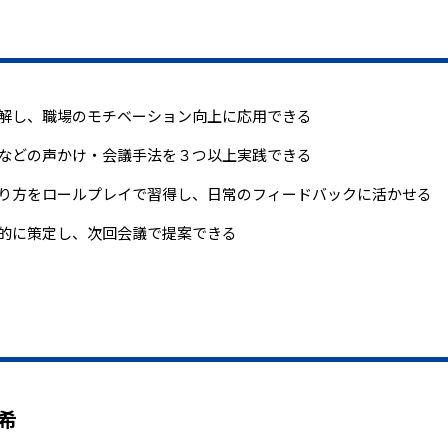
解し、職場のモチベーション向上に応用できる
などの声かけ・会議手法を３つ以上実践できる
り方をロールプレイで習得し、日常のフィードバックに活かせる
的に策定し、次回会議で提案できる
希