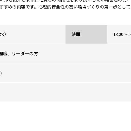
すすめの内容です。心理的安全性の高い職場づくりの第一歩として
（水）
時間
13:00～
理職、リーダーの方
)