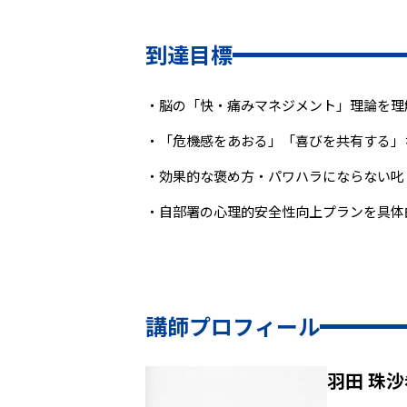
到達目標
・脳の「快・痛みマネジメント」理論を理
・「危機感をあおる」「喜びを共有する」
・効果的な褒め方・パワハラにならない叱
・自部署の心理的安全性向上プランを具体
講師プロフィール
羽田 珠沙