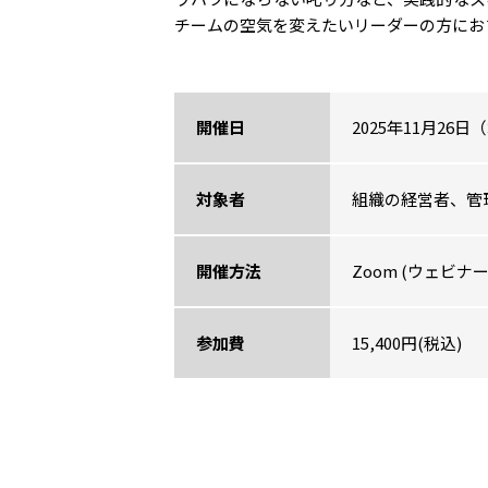
チームの空気を変えたいリーダーの方にお
開催日
2025年11月26日
対象者
組織の経営者、管
開催方法
Zoom (ウェビナー
参加費
15,400円(税込)