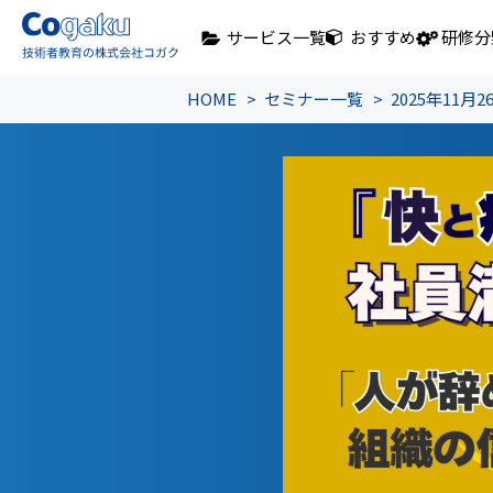
サービス一覧
おすすめ
研修分
HOME
セミナー一覧
2025年1