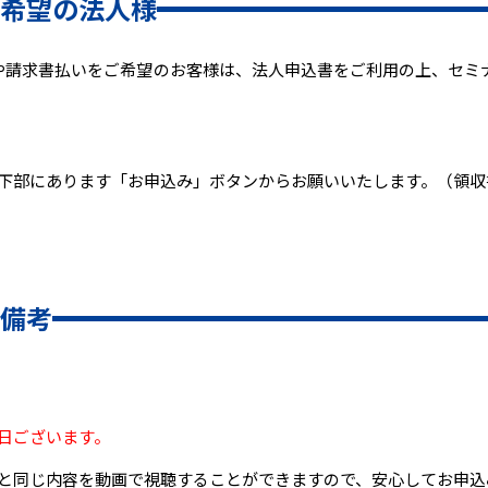
希望の法人様
求書払いをご希望のお客様は、法人申込書をご利用の上、セミナー事務局（s
下部にあります「お申込み」ボタンからお願いいたします。（領収
備考
日ございます。
と同じ内容を動画で視聴することができますので、安心してお申込