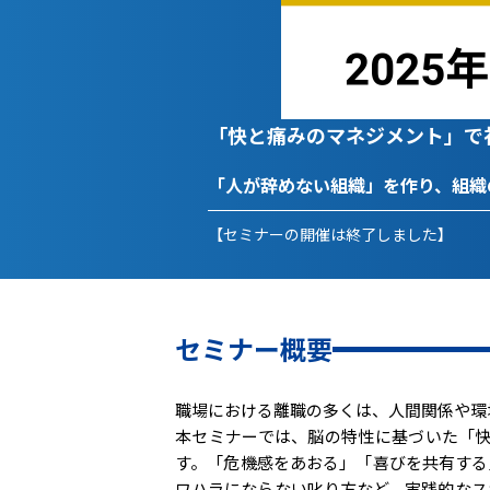
「快と痛みのマネジメント」で
「人が辞めない組織」を作り、組
【セミナーの開催は終了しました】
セミナー概要
職場における離職の多くは、人間関係や環
本セミナーでは、脳の特性に基づいた「
す。「危機感をあおる」「喜びを共有する
ワハラにならない叱り方など、実践的なス