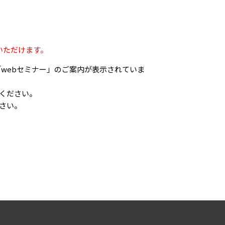
いただけます。
webセミナー」のご案内が表示されていま
ください。
さい。