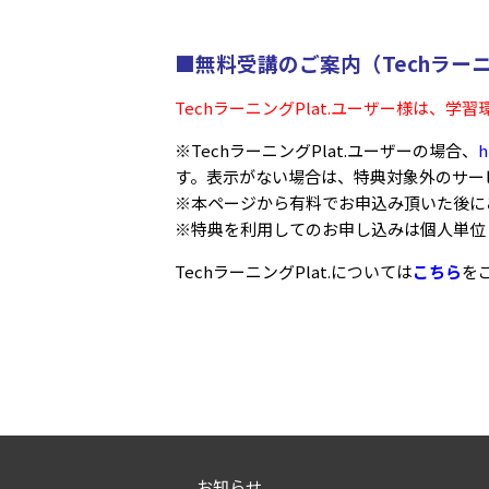
■無料受講のご案内（Techラーニ
TechラーニングPlat.ユーザー様は
※TechラーニングPlat.ユーザーの場合、
h
す。表示がない場合は、特典対象外のサー
※本ページから有料でお申込み頂いた後に
※特典を利用してのお申し込みは個人単位
TechラーニングPlat.については
こちら
を
お知らせ