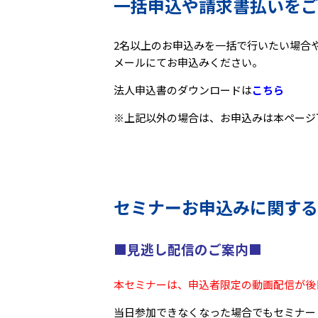
一括申込や請求書払いをご
2名以上のお申込みを一括で行いたい場合や請
メールにてお申込みください。
法人申込書のダウンロードは
こちら
※上記以外の場合は、お申込みは本ページ
セミナーお申込みに関する
■見逃し配信のご案内■
本セミナーは、申込者限定の動画配信が後
当日参加できなくなった場合でもセミナー