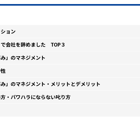
ション
で会社を辞めました TOP３
痛み」のマネジメント
特性
痛み」のマネジメント・メリットとデメリット
め方・パワハラにならない叱り方