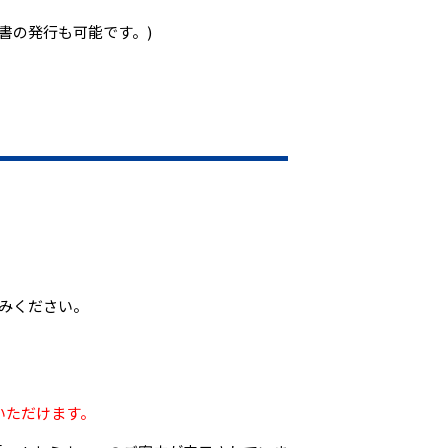
書の発行も可能です。)
みください。
いただけます。