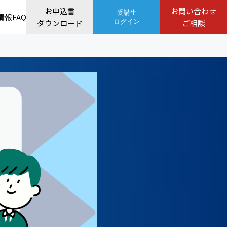
お申込書
お問い合わせ
受講生
情報
FAQ
ダウンロード
ログイン
ご相談