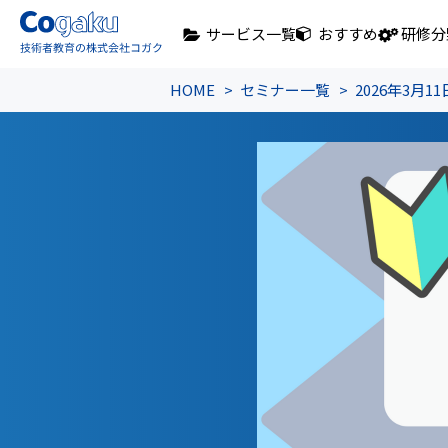
サービス一覧
おすすめ
研修分
HOME
セミナー一覧
2026年3