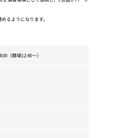
進めるようになります。
14:00（開場12:45～）