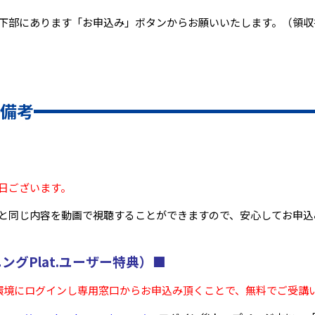
下部にあります「お申込み」ボタンからお願いいたします。（領収
備考
日ございます。
と同じ内容を動画で視聴することができますので、安心してお申込
ングPlat.ユーザー特典）■
、学習環境にログインし専用窓口からお申込み頂くことで、無料でご受講