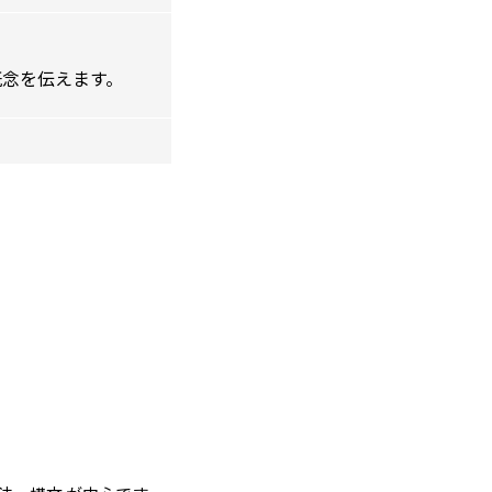
概念を伝えます。