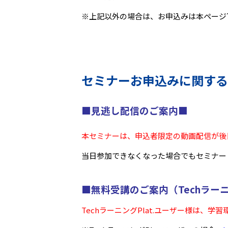
※上記以外の場合は、お申込みは本ページ
セミナーお申込みに関する
■見逃し配信のご案内■
本セミナーは、申込者限定の動画配信が後
当日参加できなくなった場合でもセミナー
■無料受講のご案内（Techラーニ
TechラーニングPlat.ユーザー様は