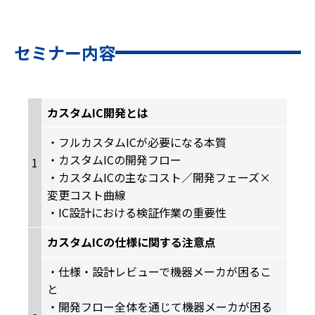
セミナー内容
カスタムIC開発とは
・フルカスタムICが必要になる本質
・カスタムICの開発フロー
1
・カスタムICの主なコスト／開発フェーズ×
変更コスト曲線
・IC設計における検証作業の重要性
カスタムICの仕様に関する注意点
・仕様・設計レビューで機器メーカが困るこ
と
・開発フロー全体を通じて機器メーカが困る