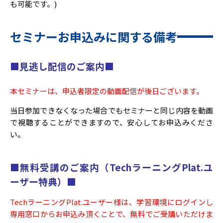
も可能です。)
セミナーお申込みに関する備考
■見逃し配信のご案内■
本セミナーは、申込者限定の動画配信が後日ございます。
当日参加できなくなった場合でもセミナーと同じ内容を動画
で視聴することができますので、安心してお申込みくださ
い。
■無料受講のご案内（TechラーニングPlat.ユ
ーザー特典）■
TechラーニングPlat.ユーザー様は、学習環境にログインし
専用窓口からお申込み頂くことで、無料でご受講いただけま