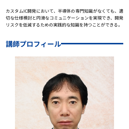
カスタムIC開発において、半導体の専門知識がなくても、適
切な仕様検討と円滑なコミュニケーションを実現でき、開発
リスクを低減するための実践的な知識を持つことができる。
講師プロフィール