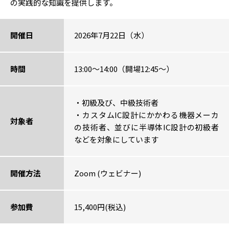
の実践的な知識を提供します。
開催日
2026年7月22日（水）
時間
13:00～14:00（開場12:45～）
・初級及び、中級技術者
・カスタムIC設計にかかわる機器メーカ
対象者
の技術者、並びに半導体IC設計の初級者
などを対象にしています
開催方法
Zoom (ウェビナー)
参加費
15,400円(税込)