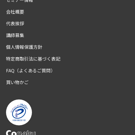
会社概要
代表挨拶
講師募集
個人情報保護方針
特定商取引法に基づく表記
FAQ（よくあるご質問）
買い物かご