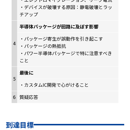
・デバイスが破壊する原因：静電破壊とラッ
チアップ
半導体パッケージが回路に及ぼす影響
・パッケージ寄生が誤動作を引き起こす
4
・パッケージの熱抵抗
・パワー半導体パッケージで特に注意すべき
こと
最後に
5
・カスタムIC開発で心がけること
6
質疑応答
到達目標