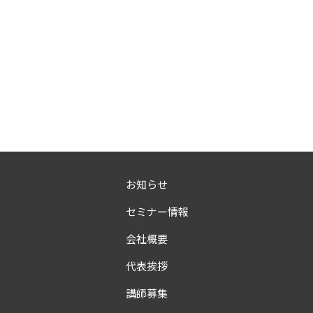
お知らせ
セミナー情報
会社概要
代表挨拶
講師募集