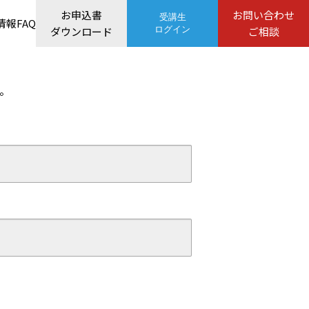
お申込書
お問い合わせ
受講生
情報
FAQ
ダウンロード
ログイン
ご相談
。