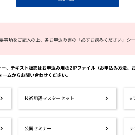
要事項をご記入の上、各お申込み書の「必ずお読みください」シ
ナー、テキスト販売はお申込み用のZIPファイル（お申込み方法、
フォームからお問い合わせください。
技術用語マスターセット
e
公開セミナー
テ