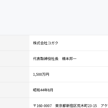
株式会社コガク
代表取締役社長 橋本邦一
1,500万円
昭和44年8月
〒160-0007 東京都新宿区荒木町23-15 