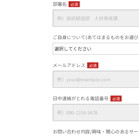
部署名
必須
ご自身について(あてはまるものをお選び
メールアドレス
必須
日中連絡がとれる電話番号
必須
お問い合わせ内容/興味・関心のあるサ