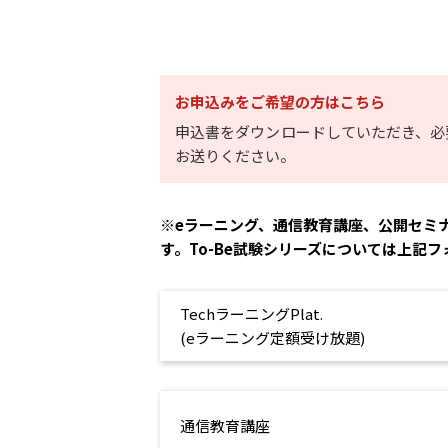
お申込みをご希望の方はこちら
申込書をダウンロードしていただき、必
お送りください。
※eラーニング、通信教育講座、公開セミ
す。To-Be試験シリーズについては上記
TechラーニングPlat.
(eラーニング定額受け放題)
通信教育講座