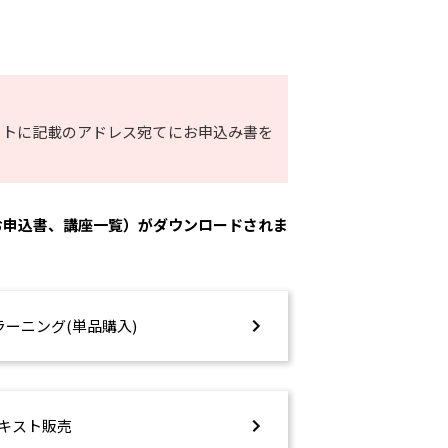
ートに記載のアドレス宛てにお申込み書を
お申込書、講座一覧）がダウンロードされま
ラーニング(単品購入)
キスト販売