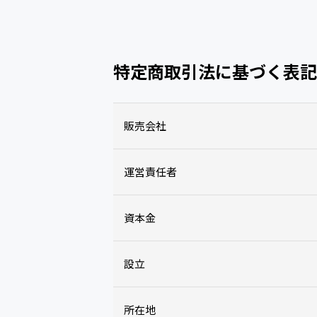
特定商取引法に基づく表記
販売会社
運営責任者
資本金
設立
所在地