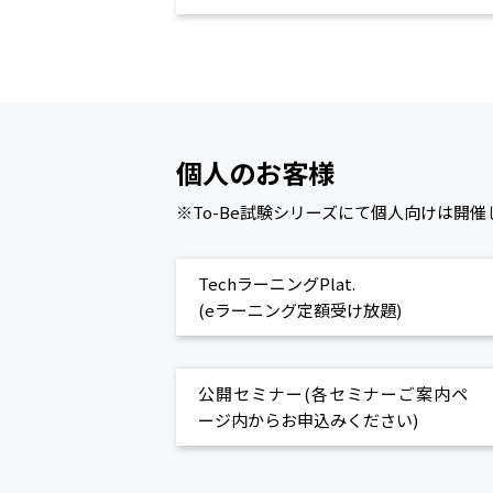
個人のお客様
※To-Be試験シリーズにて個人向けは開
TechラーニングPlat.
(eラーニング定額受け放題)
公開セミナー(各セミナーご案内ペ
ージ内からお申込みください)