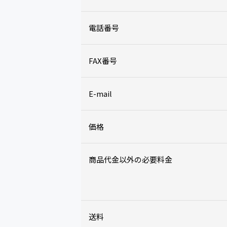
電話番号
FAX番号
E-mail
価格
商品代金以外の必要料金
送料