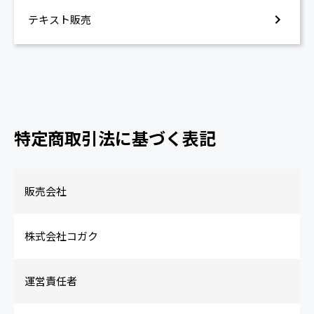
テキスト販売
特定商取引法に基づく表記
販売会社
株式会社コガク
運営責任者