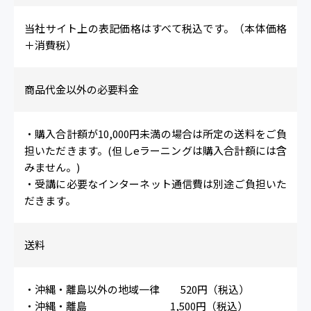
当社サイト上の表記価格はすべて税込です。（本体価格
＋消費税）
商品代金以外の必要料金
・購入合計額が10,000円未満の場合は所定の送料をご負
担いただきます。(但しeラーニングは購入合計額には含
みません。)
・受講に必要なインターネット通信費は別途ご負担いた
だきます。
送料
・沖縄・離島以外の地域一律 520円（税込）
・沖縄・離島 1,500円（税込）