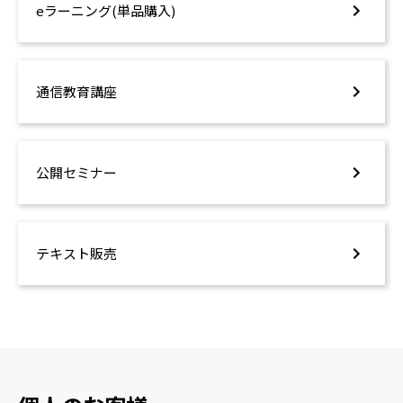
eラーニング(単品購入)
通信教育講座
公開セミナー
テキスト販売