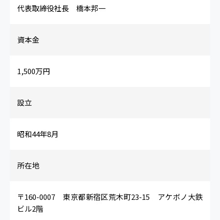
代表取締役社長 橋本邦一
資本金
1,500万円
設立
昭和44年8月
所在地
〒160-0007 東京都新宿区荒木町23-15 アケボノ大鉄
ビル2階