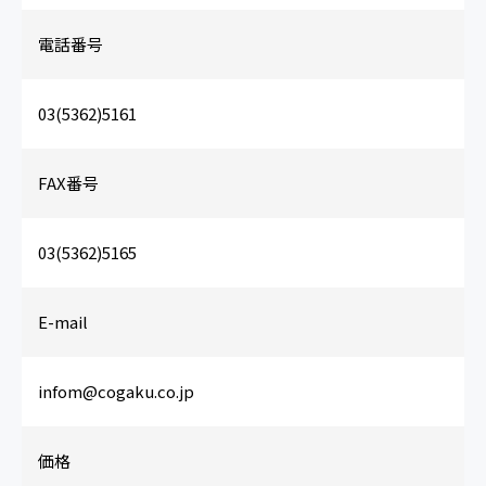
電話番号
03(5362)5161
FAX番号
03(5362)5165
E-mail
infom@cogaku.co.jp
価格