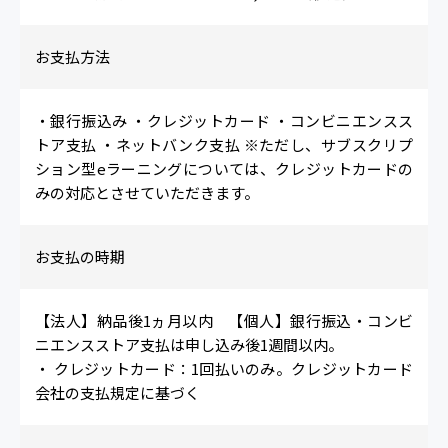
お支払方法
・銀行振込み ・クレジットカード ・コンビニエンスス
トア支払 ・ネットバンク支払 ※ただし、サブスクリプ
ション型eラーニングについては、クレジットカードの
みの対応とさせていただきます。
お支払の時期
【法人】納品後1ヵ月以内 【個人】銀行振込・コンビ
ニエンスストア支払は申し込み後1週間以内。
・ クレジットカード：1回払いのみ。クレジットカード
会社の支払規定に基づく