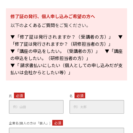
修了証の発行、個人申し込みご希望の方へ
以下の
よくあるご質問
をご覧ください。
▼「修了証は発行されますか？（受講者の方）」
▼
「修了証は発行されますか？（研修担当者の方）」
▼「講座の申込をしたい。（受講者の方）」
▼「講座
の申込をしたい。（研修担当者の方）」
▼「 請求書払いにしたい（個人としての申し込みだが支
払いは会社からとしたい等）」
必須
必須
氏
名
必須
企業名(個人の方は「個人」)