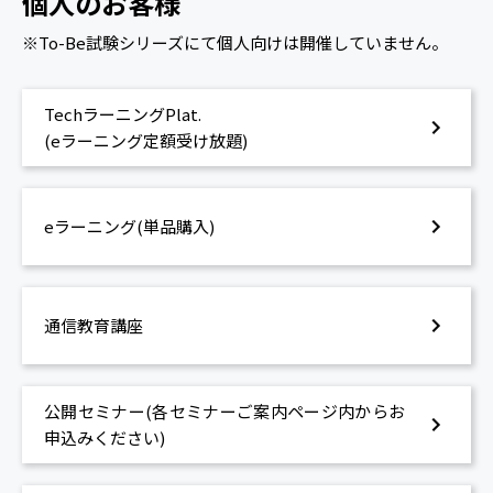
個人のお客様
※To-Be試験シリーズにて個人向けは開催していません。
TechラーニングPlat.
(eラーニング定額受け放題)
eラーニング(単品購入)
通信教育講座
公開セミナー(各セミナーご案内ページ内からお
申込みください)