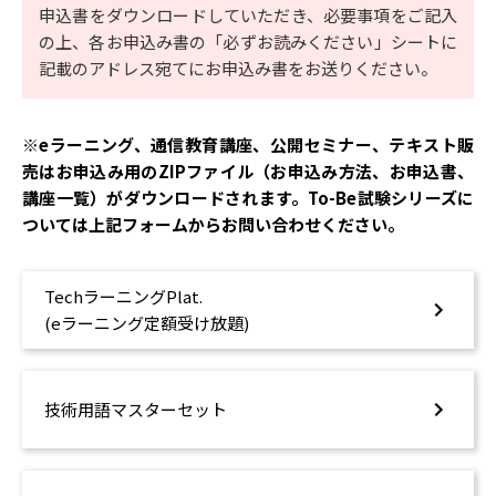
申込書をダウンロードしていただき、必要事項をご記入
の上、各お申込み書の「必ずお読みください」シートに
記載のアドレス宛てにお申込み書をお送りください。
※eラーニング、通信教育講座、公開セミナー、テキスト販
売はお申込み用のZIPファイル（お申込み方法、お申込書、
講座一覧）がダウンロードされます。To-Be試験シリーズに
ついては上記フォームからお問い合わせください。
TechラーニングPlat.
(eラーニング定額受け放題)
技術用語マスターセット