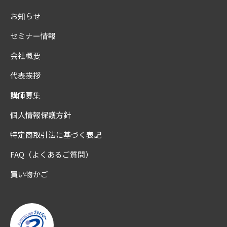
お知らせ
セミナー情報
会社概要
代表挨拶
講師募集
個人情報保護方針
特定商取引法に基づく表記
FAQ（よくあるご質問）
買い物かご