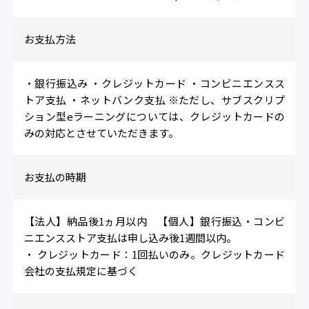
お支払方法
・銀行振込み ・クレジットカード ・コンビニエンスス
トア支払 ・ネットバンク支払 ※ただし、サブスクリプ
ション型eラーニングについては、クレジットカードの
みの対応とさせていただきます。
お支払の時期
【法人】納品後1ヵ月以内 【個人】銀行振込・コンビ
ニエンスストア支払は申し込み後1週間以内。
・ クレジットカード：1回払いのみ。クレジットカード
会社の支払規定に基づく