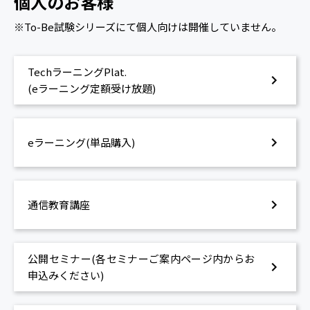
個人のお客様
※To-Be試験シリーズにて個人向けは開催していません。
TechラーニングPlat.
(eラーニング定額受け放題)
eラーニング(単品購入)
通信教育講座
公開セミナー(各セミナーご案内ページ内からお
申込みください)