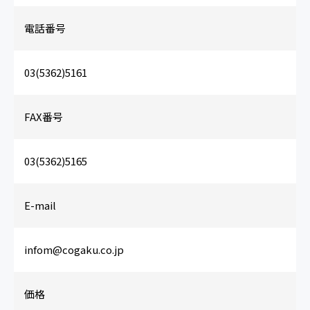
電話番号
03(5362)5161
FAX番号
03(5362)5165
E-mail
infom@cogaku.co.jp
価格