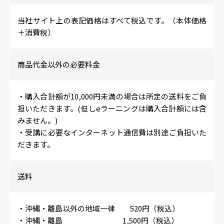
当社サイト上の表記価格はすべて税込です。（本体価格
＋消費税）
商品代金以外の必要料金
・購入合計額が10,000円未満の場合は所定の送料をご負
担いただきます。(但しeラーニングは購入合計額には含
みません。)
・受講に必要なインターネット通信費は別途ご負担いた
だきます。
送料
・沖縄・離島以外の地域一律 520円（税込）
・沖縄・離島 1,500円（税込）