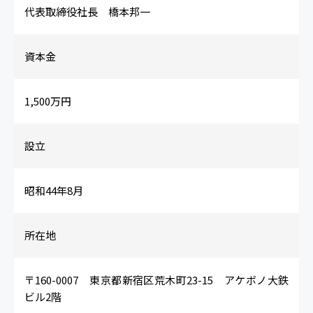
代表取締役社長 橋本邦一
資本金
1,500万円
設立
昭和44年8月
所在地
〒160-0007 東京都新宿区荒木町23-15 アケボノ大鉄
ビル2階