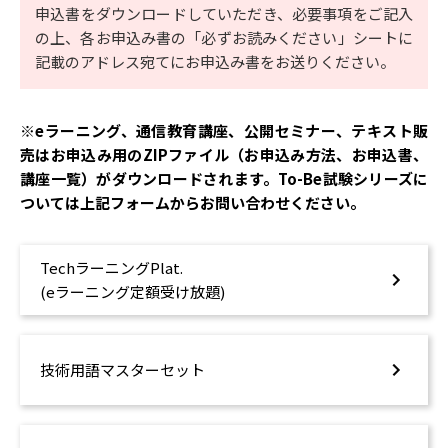
申込書をダウンロードしていただき、必要事項をご記入
の上、各お申込み書の「必ずお読みください」シートに
記載のアドレス宛てにお申込み書をお送りください。
※eラーニング、通信教育講座、公開セミナー、テキスト販
売はお申込み用のZIPファイル（お申込み方法、お申込書、
講座一覧）がダウンロードされます。To-Be試験シリーズに
ついては上記フォームからお問い合わせください。
TechラーニングPlat.
(eラーニング定額受け放題)
技術用語マスターセット