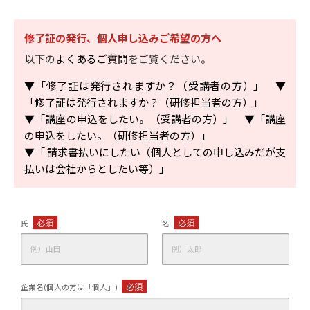
修了証の発行、個人申し込みご希望の方へ
以下の
よくあるご質問
をご覧ください。
▼「修了証は発行されますか？（受講者の方）」
▼
「修了証は発行されますか？（研修担当者の方）」
▼「講座の申込をしたい。（受講者の方）」
▼「講座
の申込をしたい。（研修担当者の方）」
▼「 請求書払いにしたい（個人としての申し込みだが支
払いは会社からとしたい等）」
必須
必須
氏
名
必須
企業名(個人の方は「個人」)