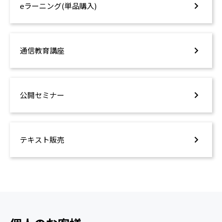
eラーニング(単品購入)
通信教育講座
公開セミナー
テキスト販売