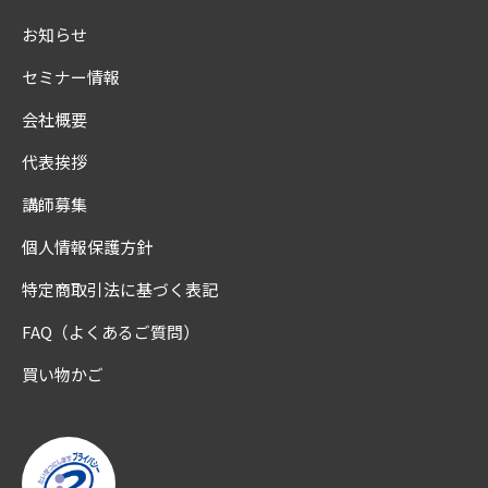
お知らせ
セミナー情報
会社概要
代表挨拶
講師募集
個人情報保護方針
特定商取引法に基づく表記
FAQ（よくあるご質問）
買い物かご