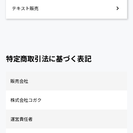
テキスト販売
特定商取引法に基づく表記
販売会社
株式会社コガク
運営責任者