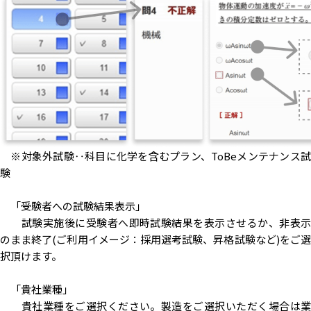
※対象外試験‥科目に化学を含むプラン、ToBeメンテナンス試
験
「受験者への試験結果表示」
試験実施後に受験者へ即時試験結果を表示させるか、非表示
のまま終了(ご利用イメージ：採用選考試験、昇格試験など)をご選
択頂けます。
「貴社業種」
貴社業種をご選択ください。製造をご選択いただく場合は業