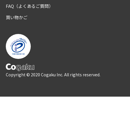
FAQ（よくあるご質問）
買い物かご
Copyright © 2020 Cogaku Inc. All rights reserved.