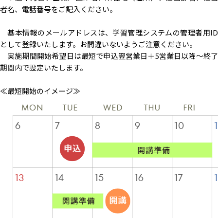
者名、電話番号をご記入ください。
基本情報のメールアドレスは、学習管理システムの管理者用ID
として登録いたします。お間違いないようご注意ください。
実施期間開始希望日は最短で申込翌営業日＋5営業日以降～終了
期間内で設定いたします。
≪最短開始のイメージ≫