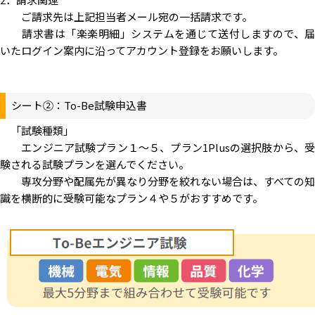
ご請求先は上記担当者メール宛の一括請求です。
請求書は「楽楽明細」システムを通じて送付しますので、届
いたログイン案内に沿ってアカウント登録をお願いします。
シート②：To-Be試験申込書
「試験種類」
エンジニア試験プラン１～５、プラン1Plusの選択肢から、受
験される試験プランを選んでください。
専攻分野や配属先が異なり分野を絞れない場合は、すべての知
識を横断的に受験可能なプラン４や５がおすすめです。