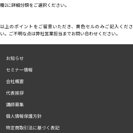
種2に詳細分類をご選択ください。
以上のポイントをご留意いただき、黄色セルのみご記入くださ
い。ご不明な点は弊社営業担当までお問い合わせください。
お知らせ
セミナー情報
会社概要
代表挨拶
講師募集
個人情報保護方針
特定商取引法に基づく表記