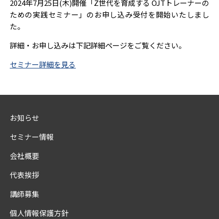
2024年7月25日(木)開催「Z世代を育成する OJTトレーナーの
ための実践セミナー」のお申し込み受付を開始いたしまし
た。
詳細・お申し込みは下記詳細ページをご覧ください。
セミナー詳細を見る
お知らせ
セミナー情報
会社概要
代表挨拶
講師募集
個人情報保護方針