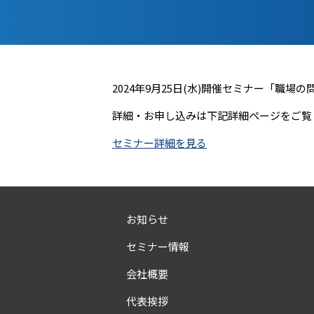
2024年9月25日(水)開催セミナー「職
詳細・お申し込みは下記詳細ページをご覧
セミナー詳細を見る
お知らせ
セミナー情報
会社概要
代表挨拶