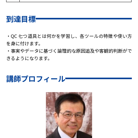
到達目標
・QC 七つ道具とは何かを学習し、各ツールの特徴や使い方
を身に付けます。
・事実やデータに基づく論理的な原因追及や客観的判断がで
きるようになります。
講師プロフィール