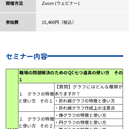
開催方法
Zoom (ウェビナー)
参加費
15,400円（税込）
セミナー内容
職場の問題解決のためのQC七つ道具の使い方 その
１
【質問】グラフにはどんな種類が
ありますか？
1. グラフの特徴
と使い方 その１
・折れ線グラフの特徴と使い方
・折れ線グラフ作成上の注意点
・棒グラフの特徴と使い方
2. グラフの特徴
・円グラフの特徴と使い方
と使い方 その２