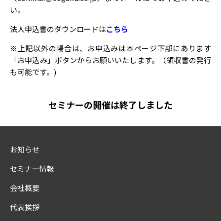
い。
法人申込書のダウンロードは
こちら
※上記以外の場合は、お申込みは本ページ下部にあります
「お申込み」ボタンからお願いいたします。（領収書の発行
も可能です。)
セミナーの開催は終了しました
お知らせ
セミナー情報
会社概要
代表挨拶