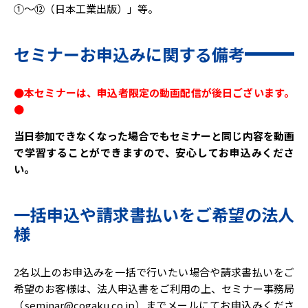
①～⑫（日本工業出版）」等。
セミナーお申込みに関する備考
●本セミナーは、申込者限定の動画配信が後日ございます。
●
当日参加できなくなった場合でもセミナーと同じ内容を動画
で学習することができますので、安心してお申込みくださ
い。
一括申込や請求書払いをご希望の法人
様
2名以上のお申込みを一括で行いたい場合や請求書払いをご
希望のお客様は、法人申込書をご利用の上、セミナー事務局
（seminar@cogaku.co.jp）までメールにてお申込みくださ