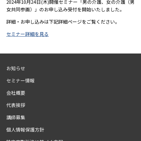
2024年10月24日(木)開催セミナー「男の介護、女の介護（男
女共同参画）」のお申し込み受付を開始いたしました。
詳細・お申し込みは下記詳細ページをご覧ください。
セミナー詳細を見る
お知らせ
セミナー情報
会社概要
代表挨拶
講師募集
個人情報保護方針