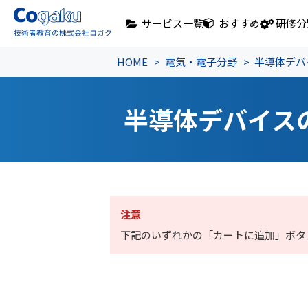
サービス一覧
おすすめ
研修分
HOME
電気・電子分野
半導体デバ
半導体デバイス
注意
下記のいずれかの「カートに追加」ボタ