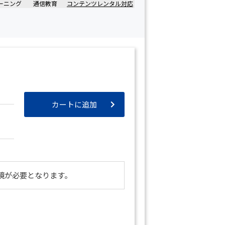
ーニング
通信教育
コンテンツレンタル対応
カートに追加
境が必要となります。