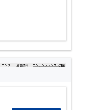
ーニング
通信教育
コンテンツレンタル対応