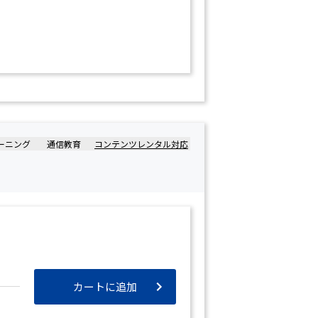
ーニング
通信教育
コンテンツレンタル対応
カートに追加