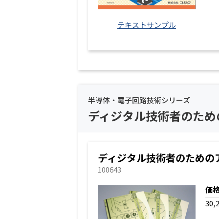
テキストサンプル
半導体・電子回路技術シリーズ
ディジタル技術者のため
ディジタル技術者のための
100643
価
30,