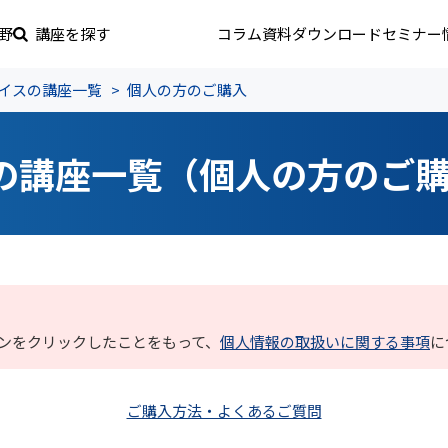
野
講座を探す
コラム
資料ダウンロード
セミナー
イスの講座一覧
個人の方のご購入
の講座一覧（個人の方のご
ンをクリックしたことをもって、
個人情報の取扱いに関する事項
に
ご購入方法・よくあるご質問