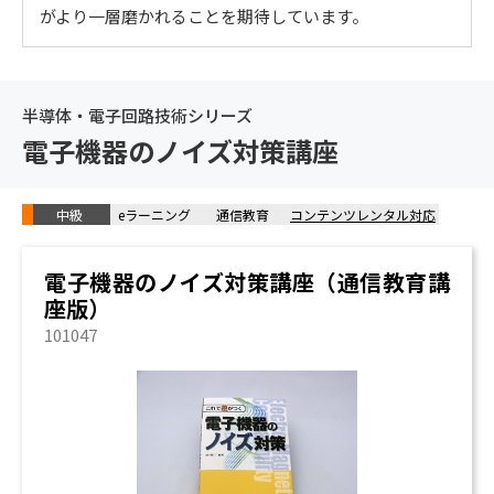
がより一層磨かれることを期待しています。
半導体・電子回路技術シリーズ
電子機器のノイズ対策講座
中級
eラーニング
通信教育
コンテンツレンタル対応
電子機器のノイズ対策講座（通信教育講
座版）
101047