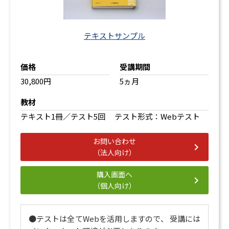
テキストサンプル
価格
受講期間
30,800円
5ヵ月
教材
テキスト1冊／テスト5回 テスト形式：Webテスト
お問い合わせ
（法人向け）
購入画面へ
（個人向け）
●テストは全てWebを活用しますので、 受講には