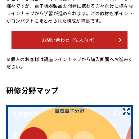
様々ですが、電子機器製品の開発に携わる方々向けに様々な
ラインナップから学習が進められます。どの教材もポイント
がコンパクトにまとめられた構成が特長です。
お問い合わせ（法人向け）
※個人のお客様は講座ラインナップから購入画面へお進みく
ださい。
研修分野マップ
電気電子分野