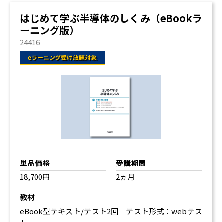
はじめて学ぶ半導体のしくみ（eBookラ
ーニング版）
24416
単品価格
受講期間
18,700円
2ヵ月
教材
eBook型テキスト
/テスト2回 テスト形式：webテス