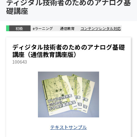
ディジタル技術者のためのアナログ基
礎講座
初級
eラーニング
通信教育
コンテンツレンタル対応
ディジタル技術者のためのアナログ基礎
講座（通信教育講座版）
100643
テキストサンプル