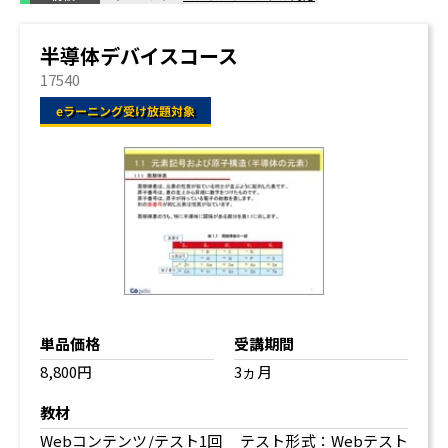
半導体デバイスコース
17540
単品価格
受講期間
8,800円
3ヵ月
教材
Webコンテンツ/テスト1回 テスト形式：Webテスト