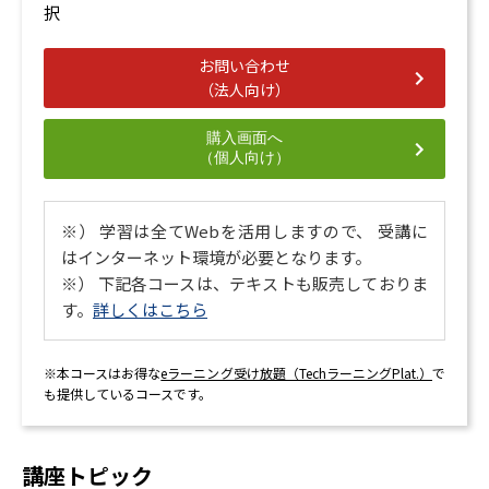
択
お問い合わせ
（法人向け）
購入画面へ
（個人向け）
※） 学習は全てWebを活用しますので、 受講に
はインターネット環境が必要となります。
※） 下記各コースは、テキストも販売しておりま
す。
詳しくはこちら
※本コースはお得な
eラーニング受け放題（TechラーニングPlat.）
で
も提供しているコースです。
講座トピック