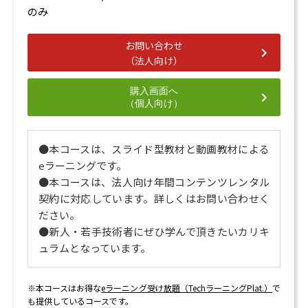
のみ
お問い合わせ
（法人向け）
購入画面へ
（個人向け）
●本コースは、スライド型教材と動画教材による
eラーニングです。
●本コースは、法人向け年間コンテンツレンタル
契約に対応しています。詳しくはお問い合わせく
ださい。
●新人・若手技術者にぜひ学んで頂きたいカリキ
ュラムとなっています。
※本コースはお得な
eラーニング受け放題（TechラーニングPlat.）
で
も提供しているコースです。