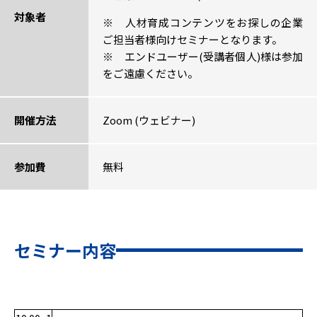
対象者
※ 人材育成コンテンツをお探しの企業
ご担当者様向けセミナーとなります。
※ エンドユーザー(受講者個人)様は参加
をご遠慮ください。
開催方法
Zoom (ウェビナー)
参加費
無料
セミナー内容