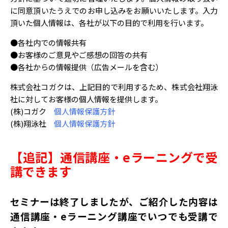
に同意頂いたうえでのお申し込みをお願いいたします。入力
頂いた個人情報は、各社が以下の目的で利用を行います。
●各社内での情報共有
●お客様のご意見やご感想の回答の共有
●各社からの情報提供（広告メールを含む）
株式会社コガクは、上記目的で利用するため、株式会社翔泳
社に対してお客様の個人情報を提供します。
(株)コガク
個人情報保護方針
(株)翔泳社
個人情報保護方針
【追記】通信講座・eラーニングで受
講できます
セミナーは終了しましたが、ご紹介した内容は
通信講座・eラーニング講座でいつでも受講で