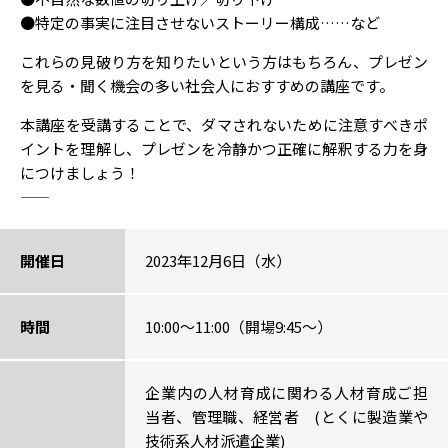
●特定の事実に注目させないストーリー構成……など
これらの見破り方を知りたいという方はもちろん、プレゼン
を見る・聞く機会の多い社会人におすすめの講座です。
本講座を受講することで、ダマされないために注意すべきポ
イントを理解し、プレゼンを冷静かつ正確に解釈する力を身
につけましょう！
――――――――――――――――――――――――――――――――――――――――――――――――――――――――――――――
開催日
2023年12月6日（水）
時間
10:00～11:00（開場9:45～）
企業内の人材育成に関わる人材育成ご担
当者、管理職、経営者 (とくに製造業や
技術系人材派遣企業)