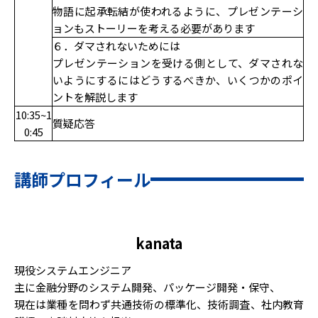
物語に起承転結が使われるように、プレゼンテーシ
ョンもストーリーを考える必要があります
６．ダマされないためには
プレゼンテーションを受ける側として、ダマされな
いようにするにはどうするべきか、いくつかのポイ
ントを解説します
10:35~1
質疑応答
0:45
講師プロフィール
kanata
現役システムエンジニア
主に金融分野のシステム開発、パッケージ開発・保守、
現在は業種を問わず共通技術の標準化、技術調査、社内教育