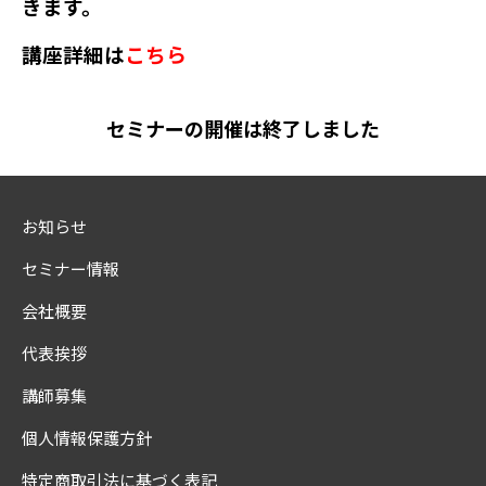
きます。
講座詳細は
こちら
セミナーの開催は終了しました
お知らせ
セミナー情報
会社概要
代表挨拶
講師募集
個人情報保護方針
特定商取引法に基づく表記