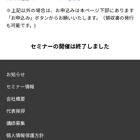
※上記以外の場合は、お申込みは本ページ下部にあります
「お申込み」ボタンからお願いいたします。（領収書の発行
も可能です。)
セミナーの開催は終了しました
お知らせ
セミナー情報
会社概要
代表挨拶
講師募集
個人情報保護方針