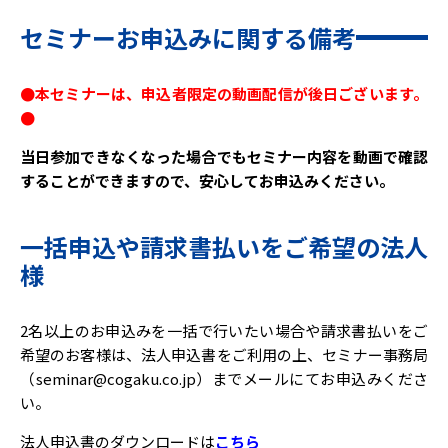
セミナーお申込みに関する備考
●本セミナーは、申込者限定の動画配信が後日ございます。
●
当日参加できなくなった場合でもセミナー内容を動画で確認
することができますので、安心してお申込みください。
一括申込や請求書払いをご希望の法人
様
2名以上のお申込みを一括で行いたい場合や請求書払いをご
希望のお客様は、法人申込書をご利用の上、セミナー事務局
（seminar@cogaku.co.jp）までメールにてお申込みくださ
い。
法人申込書のダウンロードは
こちら