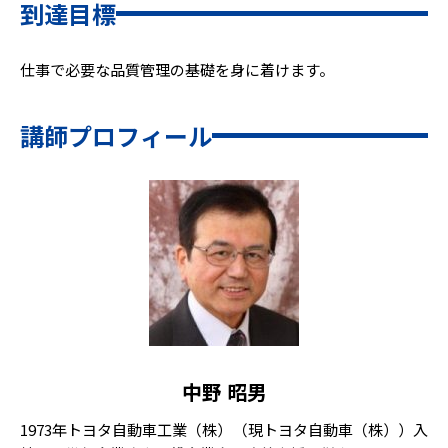
到達目標
仕事で必要な品質管理の基礎を身に着けます。
講師プロフィール
中野 昭男
1973年トヨタ自動車工業（株）（現トヨタ自動車（株））入