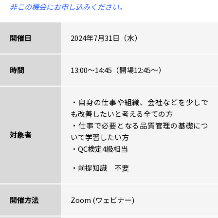
非この機会にお申し込みください。
開催日
2024年7月31日（水）
時間
13:00～14:45（開場12:45～）
・自身の仕事や組織、会社などを少しで
も改善したいと考える全ての方
・仕事で必要となる品質管理の基礎につ
対象者
いて学習したい方
・QC検定4級相当
・前提知識 不要
開催方法
Zoom (ウェビナー)