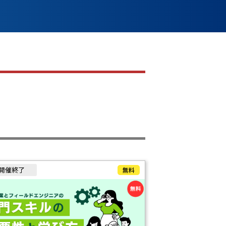
開催終了
無料