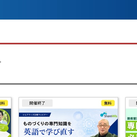
。
開催終了
無料
無料