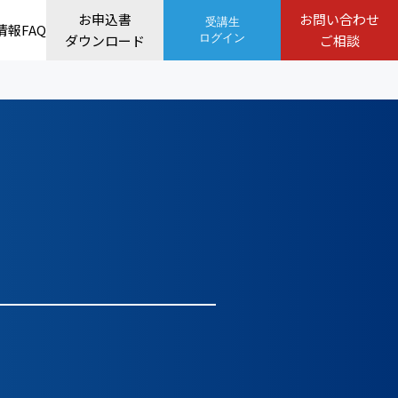
お申込書
お問い合わせ
受講生
情報
FAQ
ダウンロード
ログイン
ご相談