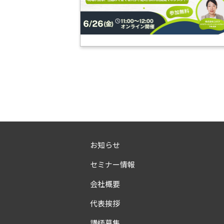
お知らせ
セミナー情報
会社概要
代表挨拶
講師募集