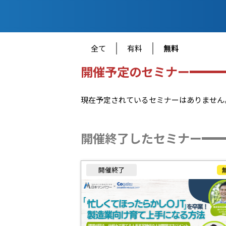
全て
有料
無料
開催予定のセミナー
現在予定されているセミナーはありません
開催終了したセミナー
開催終了