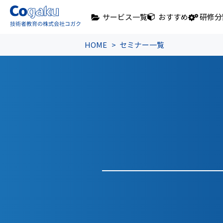
サービス一覧
おすすめ
研修分
HOME
セミナー一覧