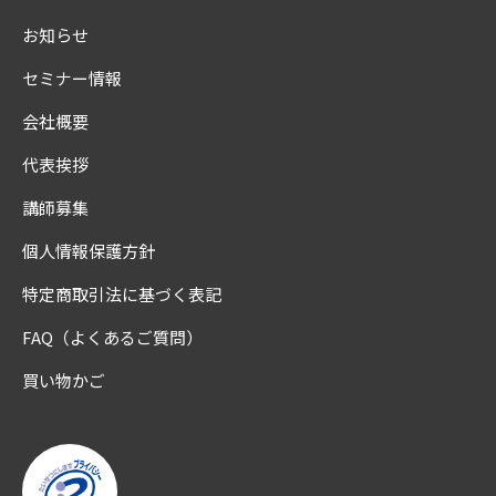
お知らせ
セミナー情報
会社概要
代表挨拶
講師募集
個人情報保護方針
特定商取引法に基づく表記
FAQ（よくあるご質問）
買い物かご