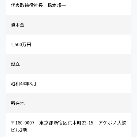
代表取締役社長 橋本邦一
資本金
1,500万円
設立
昭和44年8月
所在地
〒160-0007 東京都新宿区荒木町23-15 アケボノ大鉄
ビル2階