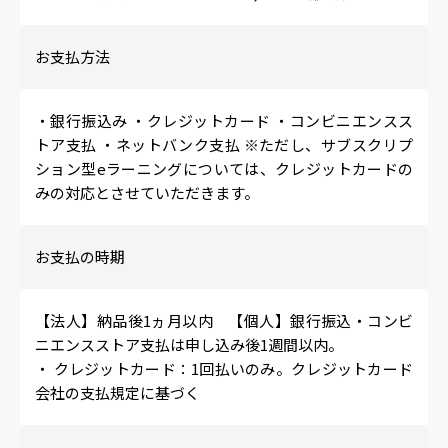
お支払方法
・銀行振込み ・クレジットカード ・コンビニエンスス
トア支払 ・ネットバンク支払 ※ただし、サブスクリプ
ション型eラーニングについては、クレジットカードの
みの対応とさせていただきます。
お支払の時期
【法人】納品後1ヵ月以内 【個人】銀行振込・コンビ
ニエンスストア支払は申し込み後1週間以内。
・ クレジットカード：1回払いのみ。クレジットカード
会社の支払規定に基づく