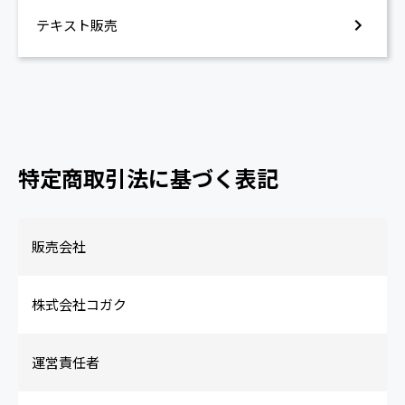
テキスト販売
特定商取引法に基づく表記
販売会社
株式会社コガク
運営責任者