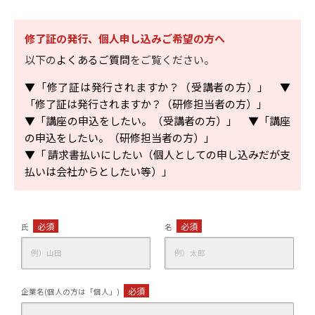
修了証の発行、個人申し込みご希望の方へ
以下の
よくあるご質問
をご覧ください。
▼「修了証は発行されますか？（受講者の方）」
▼
「修了証は発行されますか？（研修担当者の方）」
▼「講座の申込をしたい。（受講者の方）」
▼「講座
の申込をしたい。（研修担当者の方）」
▼「 請求書払いにしたい（個人としての申し込みだが支
払いは会社からとしたい等）」
必須
必須
氏
名
必須
企業名(個人の方は「個人」)