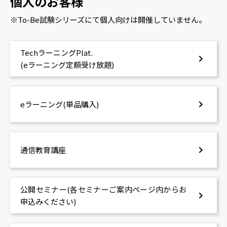
個人のお客様
※To-Be試験シリーズにて個人向けは開催していません。
TechラーニングPlat.
(eラーニング定額受け放題)
eラーニング(単品購入)
通信教育講座
公開セミナー(各セミナーご案内ページ内からお
申込みください)