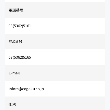
電話番号
03(5362)5161
FAX番号
03(5362)5165
E-mail
infom@cogaku.co.jp
価格