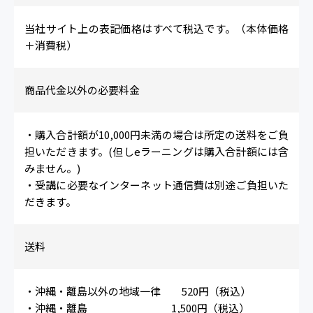
当社サイト上の表記価格はすべて税込です。（本体価格
＋消費税）
商品代金以外の必要料金
・購入合計額が10,000円未満の場合は所定の送料をご負
担いただきます。(但しeラーニングは購入合計額には含
みません。)
・受講に必要なインターネット通信費は別途ご負担いた
だきます。
送料
・沖縄・離島以外の地域一律 520円（税込）
・沖縄・離島 1,500円（税込）