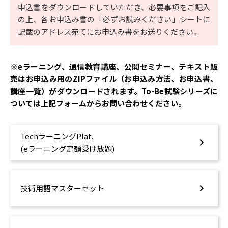
申込書をダウンロードしていただき、必要事項をご記入
の上、各お申込み書の「必ずお読みください」シートに
記載のアドレス宛てにお申込み書をお送りください。
※eラーニング、通信教育講座、公開セミナー、テキスト販
売はお申込み用のZIPファイル（お申込み方法、お申込書、
講座一覧）がダウンロードされます。To-Be試験シリーズに
ついては上記フォームからお問い合わせください。
TechラーニングPlat.
(eラーニング定額受け放題)
技術用語マスターセット