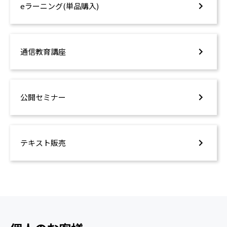
eラーニング(単品購入)
通信教育講座
公開セミナー
テキスト販売